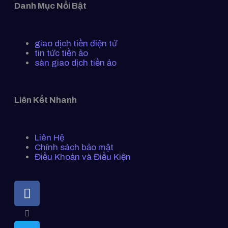
Danh Mục Nổi Bật
giao dịch tiền điện tử
tin tức tiền ảo
sàn giao dịch tiền ảo
Liên Kết Nhanh
Liên Hệ
Chính sách bảo mật
Điều Khoản và Điều Kiện