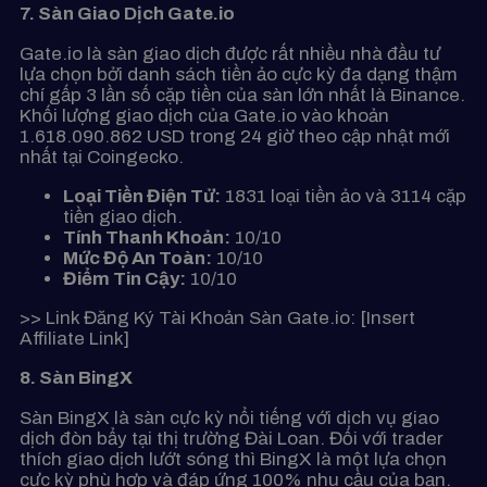
7. Sàn Giao Dịch Gate.io
Gate.io là sàn giao dịch được rất nhiều nhà đầu tư
lựa chọn bởi danh sách tiền ảo cực kỳ đa dạng thậm
chí gấp 3 lần số cặp tiền của sàn lớn nhất là Binance.
Khối lượng giao dịch của Gate.io vào khoản
1.618.090.862 USD trong 24 giờ theo cập nhật mới
nhất tại Coingecko.
Loại Tiền Điện Tử:
1831 loại tiền ảo và 3114 cặp
tiền giao dịch.
Tính Thanh Khoản:
10/10
Mức Độ An Toàn:
10/10
Điểm Tin Cậy:
10/10
>> Link Đăng Ký Tài Khoản Sàn Gate.io: [Insert
Affiliate Link]
8. Sàn BingX
Sàn BingX là sàn cực kỳ nổi tiếng với dịch vụ giao
dịch đòn bẩy tại thị trường Đài Loan. Đối với trader
thích giao dịch lướt sóng thì BingX là một lựa chọn
cực kỳ phù hợp và đáp ứng 100% nhu cầu của bạn.