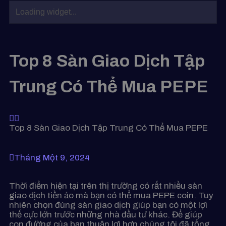
Top 8 Sàn Giao Dịch Tập
Trung Có Thể Mua PEPE
Top 8 Sàn Giao Dịch Tập Trung Có Thể Mua PEPE
Tháng Một 9, 2024
Thời điểm hiện tại trên thị trường có rất nhiều sàn
giao dịch tiền ảo mà bạn có thể mua PEPE coin. Tuy
nhiên chọn đúng sàn giao dịch giúp bạn có một lợi
thế cực lớn trước những nhà đầu tư khác. Để giúp
con đường của bạn thuận lợi hơn chúng tôi đã tổng