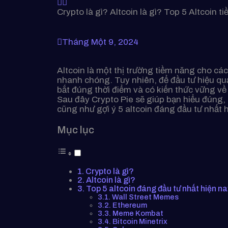
Crypto là gì? Altcoin là gì? Top 5 Altcoin t
Tháng Một 9, 2024
Altcoin là một thị trường tiềm năng cho cá
nhanh chóng. Tuy nhiên, để đầu tư hiệu qu
bắt đúng thời điểm và có kiến thức vững về t
Sau đây Crypto Pie sẽ giúp bạn hiểu đúng, h
cũng như gợi ý 5 altcoin đáng đầu tư nhất h
Mục lục
Crypto là gì?
Altcoin là gì?
Top 5 altcoin đáng đầu tư nhất hiện na
Wall Street Memes
Ethereum
Meme Kombat
Bitcoin Minetrix