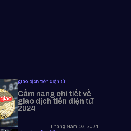
giao dịch tiền điện tử
Cẩm nang chi tiết về
giao dịch tiền điện tử
2024
Tháng Năm 16, 2024