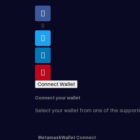
Connect Wallet
Connect your wallet
Select your wallet from one of the support
Metamask
Wallet Connect