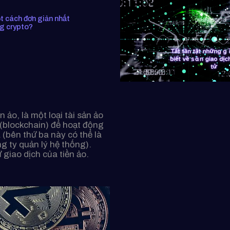
ột cách đơn giản nhất
ng crypto?
n ảo, là một loại tài sản ảo
(blockchain) để hoạt động
(bên thứ ba này có thể là
 ty quản lý hệ thống).
ử giao dịch của tiền ảo.