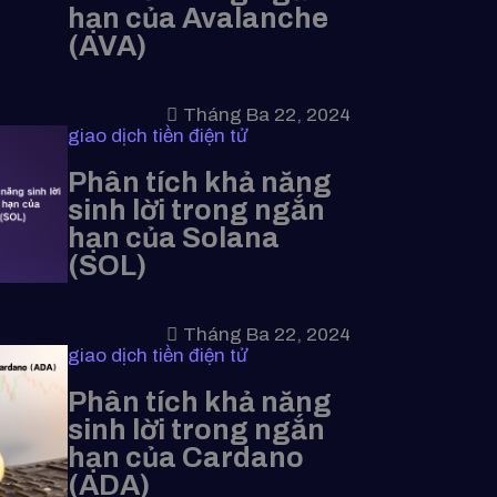
hạn của Avalanche
(AVA)
Tháng Ba 22, 2024
giao dịch tiền điện tử
Phân tích khả năng
sinh lời trong ngắn
hạn của Solana
(SOL)
Tháng Ba 22, 2024
giao dịch tiền điện tử
Phân tích khả năng
sinh lời trong ngắn
hạn của Cardano
(ADA)