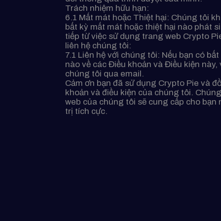
Trách nhiệm hữu hạn:
6.1 Mất mát hoặc Thiệt hại: Chúng tôi k
bất kỳ mất mát hoặc thiệt hại nào phát si
tiếp từ việc sử dụng trang web Crypto Pi
liên hệ chúng tôi:
7.1 Liên hệ với chúng tôi: Nếu bạn có bấ
nào về các Điều khoản và Điều kiện này, v
chúng tôi qua email.
Cảm ơn bạn đã sử dụng Crypto Pie và đồ
khoản và điều kiện của chúng tôi. Chúng
web của chúng tôi sẽ cung cấp cho bạn 
trị tích cực.