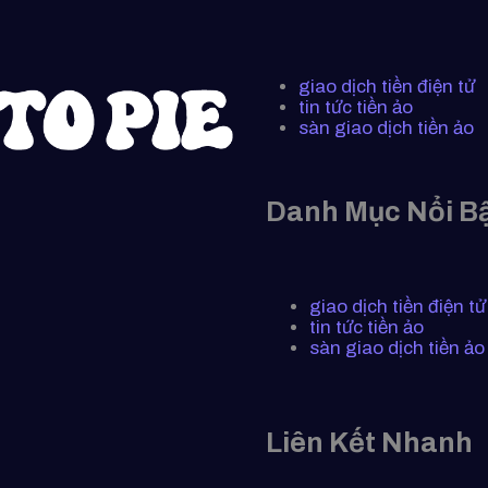
giao dịch tiền điện tử
tin tức tiền ảo
sàn giao dịch tiền ảo
Danh Mục Nổi B
giao dịch tiền điện tử
tin tức tiền ảo
sàn giao dịch tiền ảo
Liên Kết Nhanh