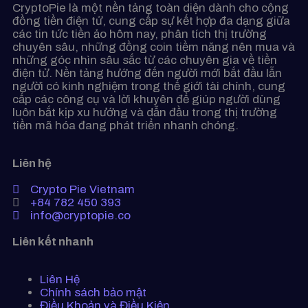
CryptoPie là một nền tảng toàn diện dành cho cộng
đồng tiền điện tử, cung cấp sự kết hợp đa dạng giữa
các
tin tức tiền ảo hôm nay
, phân tích thị trường
chuyên sâu,
những đồng coin tiềm năng nên mua
và
những góc nhìn sâu sắc từ các chuyên gia về tiền
điện tử. Nền tảng hướng đến người mới bắt đầu lẫn
người có kinh nghiệm trong thế giới tài chính, cung
cấp các công cụ và lời khuyên để giúp người dùng
luôn bắt kịp xu hướng và dẫn đầu trong thị trường
tiền mã hóa đang phát triển nhanh chóng.
Liên hệ
Crypto Pie Vietnam
+84 782 450 393
info@cryptopie.co
Liên kết nhanh
Liên Hệ
Chính sách bảo mật
Điều Khoản và Điều Kiện