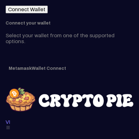
Connect Wallet
Connect your wallet
Select your wallet from one of the supported
options.
Metamask
Wallet Connect
VI