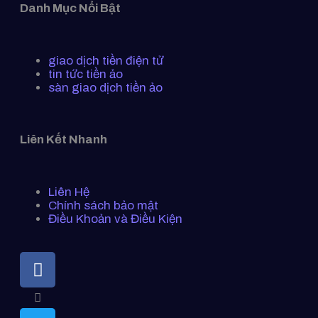
Danh Mục Nổi Bật
giao dịch tiền điện tử
tin tức tiền ảo
sàn giao dịch tiền ảo
Liên Kết Nhanh
Liên Hệ
Chính sách bảo mật
Điều Khoản và Điều Kiện