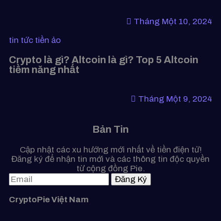
Tháng Một 10, 2024
tin tức tiền ảo
Crypto là gì? Altcoin là gì? Top 5 Altcoin
tiềm năng nhất
Tháng Một 9, 2024
Bản Tin
Cập nhật các xu hướng mới nhất về tiền điện tử!
Đăng ký để nhận tin mới và các thông tin độc quyền
từ cộng đồng Pie.
CryptoPie Việt Nam