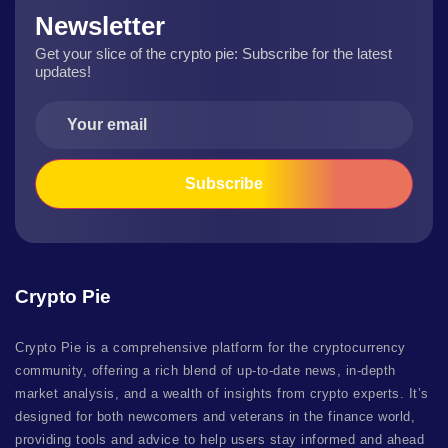
Newsletter
Get your slice of the crypto pie: Subscribe for the latest
updates!
Crypto Pie
Crypto Pie is a comprehensive platform for the cryptocurrency
community, offering a rich blend of up-to-date news, in-depth
market analysis, and a wealth of insights from crypto experts. It’s
designed for both newcomers and veterans in the finance world,
providing tools and advice to help users stay informed and ahead