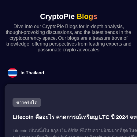
CryptoPie
Blogs
Dive into our CryptoPie Blogs for in-depth analysis,
thought-provoking discussions, and the latest trends in the
cryptocurrency space. Our blogs are a treasure trove of
knowledge, offering perspectives from leading experts and
passionate crypto advocates
In Thailand
ข่าวคริปโต
Litecoin คืออะไร คาดการณ์เหรียญ LTC ปี 2024 จะเ
Litecoin เป็นหนึ่งใน สกุล เงิน ดิจิทัล ที่ได้รับความนิยมมากที่สุด ในช่ว
มา Litecoin เรียกอีกอย่างว่าน้องชายของ Bitcoin และมักจะถูกเปรีย