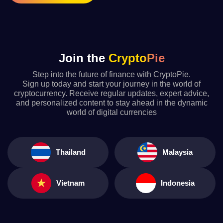
Join the
CryptoPie
Step into the future of finance with CryptoPie.
Sign up today and start your journey in the world of
cryptocurrency. Receive regular updates, expert advice,
and personalized content to stay ahead in the dynamic
world of digital currencies
Thailand
Malaysia
Vietnam
Indonesia