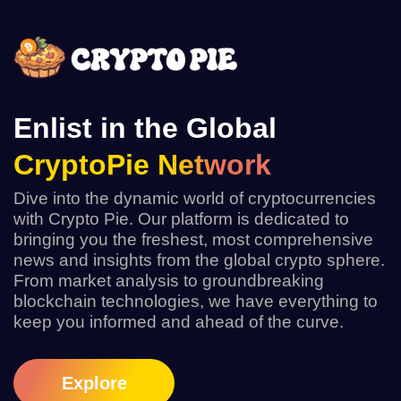
Enlist in the Global
CryptoPie Network
Dive into the dynamic world of cryptocurrencies
with Crypto Pie. Our platform is dedicated to
bringing you the freshest, most comprehensive
news and insights from the global crypto sphere.
From market analysis to groundbreaking
blockchain technologies, we have everything to
keep you informed and ahead of the curve.
Explore