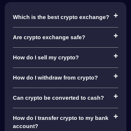
Which is the best crypto exchange?
Are crypto exchange safe?
How do I sell my crypto?
How do I withdraw from crypto?
Can crypto be converted to cash?
How do I transfer crypto to my bank
account?