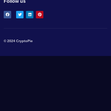
Follow us
© 2024 CryptoPie