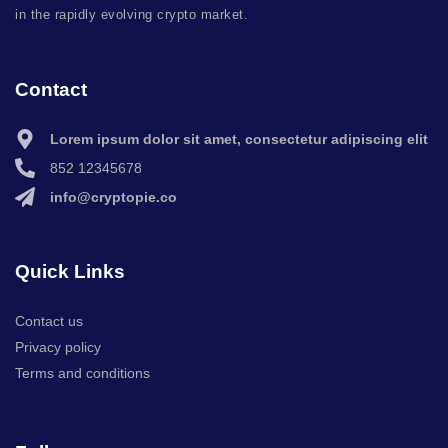
in the rapidly evolving crypto market.
Contact
Lorem ipsum dolor sit amet, consectetur adipiscing elit
852 12345678
info@cryptopie.co
Quick Links
Contact us
Privacy policy
Terms and conditions