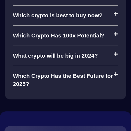
Which crypto is best to buy now?
Which Crypto Has 100x Potential?
What crypto will be big in 2024?
Which Crypto Has the Best Future for
2025?