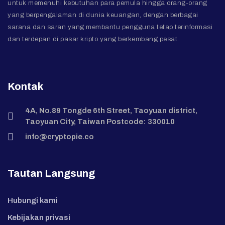
untuk memenuhi kebutuhan para pemula hingga orang-orang
yang berpengalaman di dunia keuangan, dengan berbagai
sarana dan saran yang membantu pengguna tetap terinformasi
dan terdepan di pasar kripto yang berkembang pesat.
Kontak
4A, No.89 Tongde 6th Street, Taoyuan district,
Taoyuan City, Taiwan Postcode: 330010
info@cryptopie.co
Tautan Langsung
Hubungi kami
Kebijakan privasi