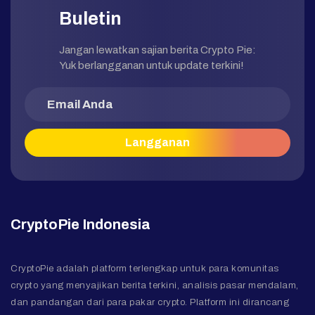
Buletin
Jangan lewatkan sajian berita Crypto Pie:
Yuk berlangganan untuk update terkini!
CryptoPie Indonesia
CryptoPie adalah platform terlengkap untuk para komunitas
crypto yang menyajikan berita terkini, analisis pasar mendalam,
dan pandangan dari para pakar crypto. Platform ini dirancang