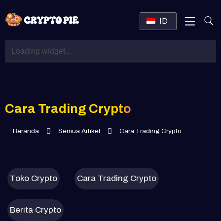
ID
Cara Trading Crypto
Beranda
Semua Artikel
Cara Trading Crypto
Toko Crypto
Cara Trading Crypto
Berita Crypto