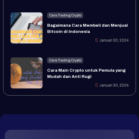
Cara Trading Crypto
Bagaimana Cara Membeli dan Menjual
Bitcoin di Indonesia
Januari 30, 2024
Cara Trading Crypto
Cara Main Crypto untuk Pemula yang
Mudah dan Anti Rugi
Januari 30, 2024