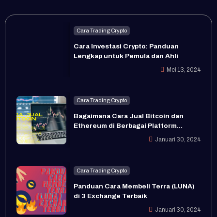
Cara Trading Crypto
Cara Investasi Crypto: Panduan
Lengkap untuk Pemula dan Ahli
Mei 13, 2024
Cara Trading Crypto
Bagaimana Cara Jual Bitcoin dan
Ethereum di Berbagai Platform
Crypto Indonesia?
Januari 30, 2024
Cara Trading Crypto
Panduan Cara Membeli Terra (LUNA)
di 3 Exchange Terbaik
Januari 30, 2024