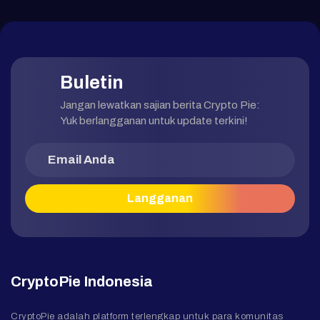
Buletin
Jangan lewatkan sajian berita Crypto Pie:
Yuk berlangganan untuk update terkini!
CryptoPie Indonesia
CryptoPie adalah platform terlengkap untuk para komunitas