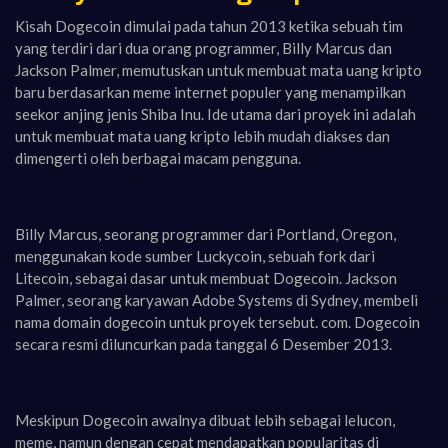
Kisah Dogecoin dimulai pada tahun 2013 ketika sebuah tim
yang terdiri dari dua orang programmer, Billy Marcus dan
Jackson Palmer, memutuskan untuk membuat mata uang kripto
baru berdasarkan meme internet populer yang menampilkan
seekor anjing jenis Shiba Inu. Ide utama dari proyek ini adalah
untuk membuat mata uang kripto lebih mudah diakses dan
dimengerti oleh berbagai macam pengguna.
Billy Marcus, seorang programmer dari Portland, Oregon,
menggunakan kode sumber Luckycoin, sebuah fork dari
Litecoin, sebagai dasar untuk membuat Dogecoin. Jackson
Palmer, seorang karyawan Adobe Systems di Sydney, membeli
nama domain dogecoin untuk proyek tersebut. com. Dogecoin
secara resmi diluncurkan pada tanggal 6 Desember 2013.
Meskipun Dogecoin awalnya dibuat lebih sebagai lelucon,
meme, namun dengan cepat mendapatkan popularitas di