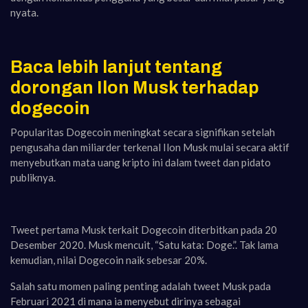
nyata.
Baca lebih lanjut tentang
dorongan Ilon Musk terhadap
dogecoin
Popularitas Dogecoin meningkat secara signifikan setelah
pengusaha dan miliarder terkenal Ilon Musk mulai secara aktif
menyebutkan mata uang kripto ini dalam tweet dan pidato
publiknya.
Tweet pertama Musk terkait Dogecoin diterbitkan pada 20
Desember 2020. Musk mencuit, “Satu kata: Doge.”. Tak lama
kemudian, nilai Dogecoin naik sebesar 20%.
Salah satu momen paling penting adalah tweet Musk pada
Februari 2021 di mana ia menyebut dirinya sebagai