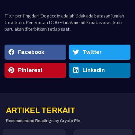
Fitur penting dari Dogecoin adalah tidak ada batasan jumlah
total koin. Penerbitan DOGE tidak memiliki batas atas, koin
baru akan diterbitkan setiap saat.
Facebook
Twitter
Pinterest
LinkedIn
ARTIKEL TERKAIT
Recommended Readings by Crypto Pie