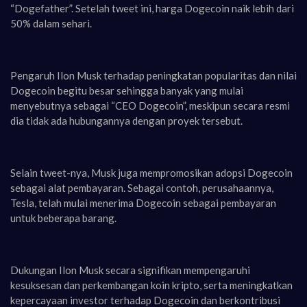
“Dogefather”. Setelah tweet ini, harga Dogecoin naik lebih dari
50% dalam sehari.
Pengaruh Ilon Musk terhadap peningkatan popularitas dan nilai
Dogecoin begitu besar sehingga banyak yang mulai
menyebutnya sebagai “CEO Dogecoin”, meskipun secara resmi
dia tidak ada hubungannya dengan proyek tersebut.
Selain tweet-nya, Musk juga mempromosikan adopsi Dogecoin
sebagai alat pembayaran. Sebagai contoh, perusahaannya,
Tesla, telah mulai menerima Dogecoin sebagai pembayaran
untuk beberapa barang.
Dukungan Ilon Musk secara signifikan mempengaruhi
kesuksesan dan perkembangan koin kripto, serta meningkatkan
kepercayaan investor terhadap Dogecoin dan berkontribusi