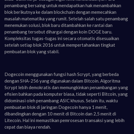
penambang bersaing untuk mendapatkan hak menambahkan
blok berikutnya ke dalam blockchain dengan memecahkan
masalah matematika yang rumit. Setelah salah satu penambang
menemukan solusi, blok baru ditambahkan ke rantai dan
penambang tersebut dihargai dengan koin DOGE baru.
Kompleksitas tugas-tugas ini secara otomatis disesuaikan
setelah setiap blok 2016 untuk mempertahankan tingkat
pembuatan blok yang stabil.
Dogecoin menggunakan fungsi hash Scrypt, yang berbeda
dengan SHA-256 yang digunakan dalam Bitcoin. Algoritma
Scrypt lebih demokratis dan memungkinkan penambangan yang
efisien bahkan pada komputer biasa, tidak seperti Bitcoin, yang
didominasi oleh penambang ASIC khusus. Selain itu, waktu
pembuatan blok di jaringan Dogecoin hanya 1 menit,
dibandingkan dengan 10 menit di Bitcoin dan 2,5 menit di
Litecoin. Hal ini memastikan pemrosesan transaksi yang lebih
cepat dan biaya rendah.