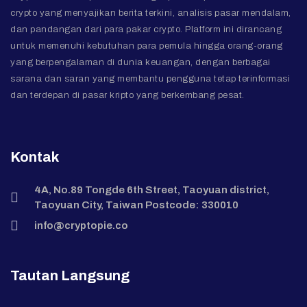
crypto yang menyajikan berita terkini, analisis pasar mendalam,
dan pandangan dari para pakar crypto. Platform ini dirancang
untuk memenuhi kebutuhan para pemula hingga orang-orang
yang berpengalaman di dunia keuangan, dengan berbagai
sarana dan saran yang membantu pengguna tetap terinformasi
dan terdepan di pasar kripto yang berkembang pesat.
Kontak
4A, No.89 Tongde 6th Street, Taoyuan district,
Taoyuan City, Taiwan Postcode: 330010
info@cryptopie.co
Tautan Langsung