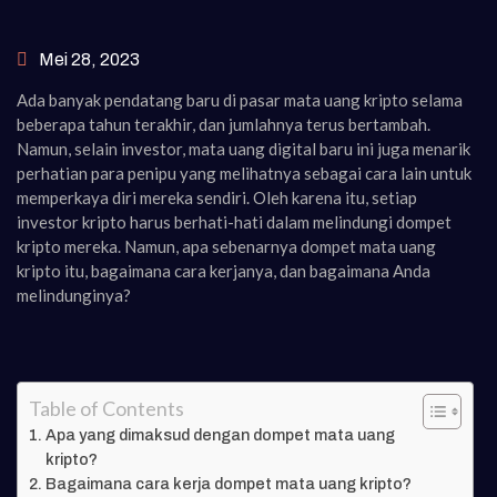
Mei 28, 2023
Ada banyak pendatang baru di pasar mata uang kripto selama
beberapa tahun terakhir, dan jumlahnya terus bertambah.
Namun, selain investor, mata uang digital baru ini juga menarik
perhatian para penipu yang melihatnya sebagai cara lain untuk
memperkaya diri mereka sendiri. Oleh karena itu, setiap
investor kripto harus berhati-hati dalam melindungi dompet
kripto mereka. Namun, apa sebenarnya dompet mata uang
kripto itu, bagaimana cara kerjanya, dan bagaimana Anda
melindunginya?
Table of Contents
Apa yang dimaksud dengan dompet mata uang
kripto?
Bagaimana cara kerja dompet mata uang kripto?