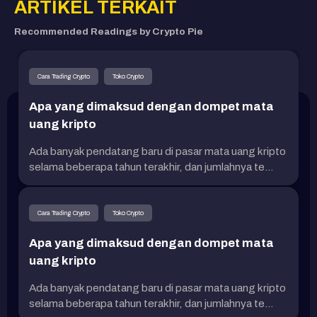
ARTIKEL TERKAIT
Recommended Readings by Crypto Pie
Cara Trading Crypto
Toko Crypto
Apa yang dimaksud dengan dompet mata
uang kripto
Ada banyak pendatang baru di pasar mata uang kripto
selama beberapa tahun terakhir, dan jumlahnya te...
Cara Trading Crypto
Toko Crypto
Apa yang dimaksud dengan dompet mata
uang kripto
Ada banyak pendatang baru di pasar mata uang kripto
selama beberapa tahun terakhir, dan jumlahnya te...