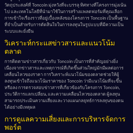
วัตถุประสงค์ที่ Toncoin มุ่งหวังที่จะบรรลุ ทิศทางที่โครงการมุ่งเน้น
ไป และเทคโนโลยีที่นำมาใช้ในการสร้างแพลตฟอร์มที่คุณเลือก
การเข้าใจเรื่องราวที่อยู่เบื้องหลังของโครงการ Toncoin เป็นพื้นฐาน
ที่จำเป็นสำหรับการตัดสินใจในการลงทุนในรูปแบบที่มีความเป็น
ระบบและยั่งยืน
วิเคราะห์กระแสข่าวสารและแนวโน้ม
ตลาด
การติดตามข่าวสารเกี่ยวกับ Toncoin เป็นการที่สำคัญอย่างยิ่ง
เนื่องจากข่าวสารและเหตุการณ์ที่เกิดขึ้นส่วนใหญ่มักมีผลต่อการ
เคลื่อนไหวของราคา การวิเคราะห์แนวโน้มของตลาดช่วยให้ผู้
ลงทุนเข้าใจถึงแนวโน้มราคาของ Toncoin ว่ามีแนวโน้มที่จะขึ้น
หรือลง การตรวจสอบข่าวสารที่เกี่ยวข้องกับโครงการ Toncoin,
ประวัติการแลกเปลี่ยน, และความเคลื่อนไหวของตลาด ผู้ลงทุน
สามารถประเมินความเสี่ยงและวางแผนกลยุทธ์การลงทุนของตน
ได้อย่างมีเหตุผล
การดูแลความเสี่ยงและการบริหารจัดการ
พอร์ต