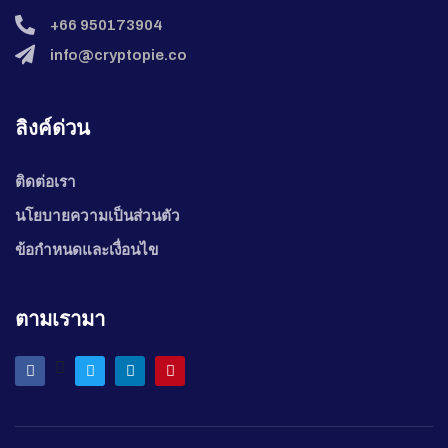
+66 950173904
info@cryptopie.co
ลิงค์ด่วน
ติดต่อเรา
นโยบายความเป็นส่วนตัว
ข้อกำหนดและเงื่อนไข
ตามเรามา