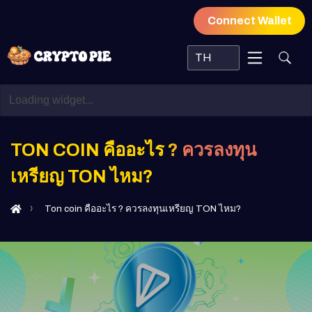
Connect Wallet
TH
TON COIN คืออะไร ? ควรลงทุน
เหรียญ TON ไหม?
Ton coin คืออะไร ? ควรลงทุนเหรียญ TON ไหม?