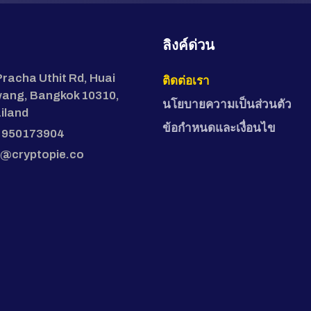
ลิงค์ด่วน
Pracha Uthit Rd, Huai
ติดต่อเรา
ang, Bangkok 10310,
นโยบายความเป็นส่วนตัว
iland
ข้อกำหนดและเงื่อนไข
 950173904
o@cryptopie.co