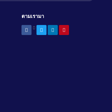
ตามเรามา