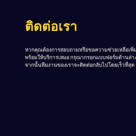
ติดต่อเรา
หากคุณต้องการสอบถามหรือขอความช่วยเหลือเพิ่ม
พร้อมให้บริการเสมอ กรุณากรอกแบบฟอร์มด้านล่า
จากนั้นทีมงานของเราจะติดต่อกลับไปโดยเร็วที่สุด