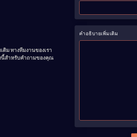
คำอธิบายเพิ่มเติม
เติม ทางทีมงานของเรา
งนี้สำหรับคำถามของคุณ