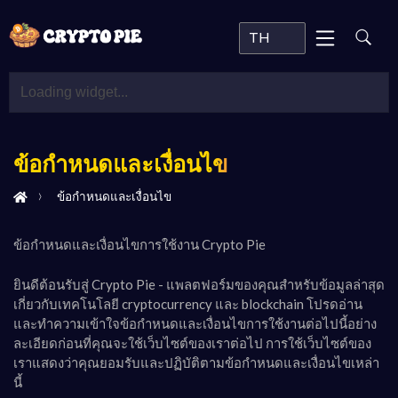
TH
ข้อกำหนดและเงื่อนไข
ข้อกำหนดและเงื่อนไข
ข้อกำหนดและเงื่อนไขการใช้งาน Crypto Pie
ยินดีต้อนรับสู่ Crypto Pie - แพลตฟอร์มของคุณสำหรับข้อมูลล่าสุด
เกี่ยวกับเทคโนโลยี cryptocurrency และ blockchain โปรดอ่าน
และทำความเข้าใจข้อกำหนดและเงื่อนไขการใช้งานต่อไปนี้อย่าง
ละเอียดก่อนที่คุณจะใช้เว็บไซต์ของเราต่อไป การใช้เว็บไซต์ของ
เราแสดงว่าคุณยอมรับและปฏิบัติตามข้อกำหนดและเงื่อนไขเหล่า
นี้