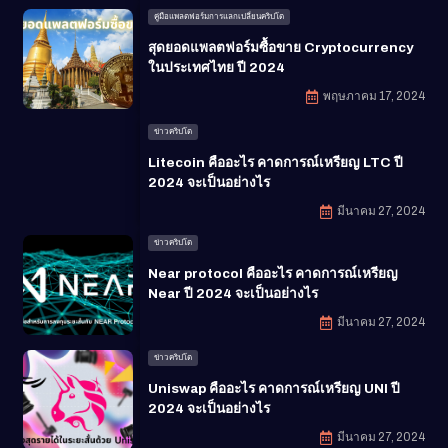
คู่มือแพลตฟอร์มการแลกเปลี่ยนคริปโต
สุดยอดแพลตฟอร์มซื้อขาย Cryptocurrency
ในประเทศไทย ปี 2024
พฤษภาคม 17, 2024
ข่าวคริปโต
Litecoin คืออะไร คาดการณ์เหรียญ LTC ปี
2024 จะเป็นอย่างไร
มีนาคม 27, 2024
ข่าวคริปโต
Near protocol คืออะไร คาดการณ์เหรียญ
Near ปี 2024 จะเป็นอย่างไร
มีนาคม 27, 2024
ข่าวคริปโต
Uniswap คืออะไร คาดการณ์เหรียญ UNI ปี
2024 จะเป็นอย่างไร
มีนาคม 27, 2024