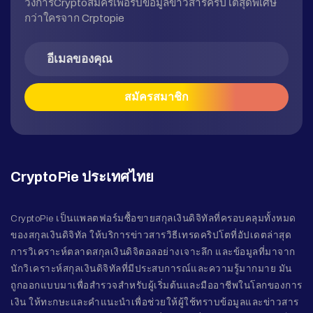
วงการCryptoสมัครเพื่อรับข้อมูลข่าวสารคริปโตสุดพิเศษ
กว่าใครจาก Crptopie
CryptoPie ประเทศไทย
CryptoPie เป็นแพลตฟอร์มซื้อขายสกุลเงินดิจิทัลที่ครอบคลุมทั้งหมด
ของสกุลเงินดิจิทัล ให้บริการข่าวสารวิธีเทรดคริปโตที่อัปเดตล่าสุด
การวิเคราะห์ตลาดสกุลเงินดิจิตอลอย่างเจาะลึก และข้อมูลที่มาจาก
นักวิเคราะห์สกุลเงินดิจิทัลที่มีประสบการณ์และความรู้มากมาย มัน
ถูกออกแบบมาเพื่อสำรวจสำหรับผู้เริ่มต้นและมืออาชีพในโลกของการ
เงิน ให้ทะกษะและคำแนะนำเพื่อช่วยให้ผู้ใช้ทราบข้อมูลและข่าวสาร