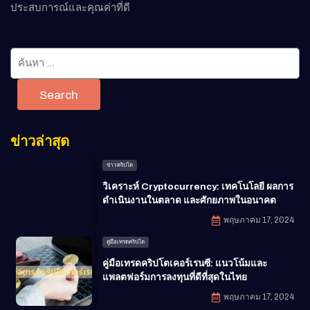
ประสบการณ์และคุณค่าที่ดี
Search
ข่าวล่าสุด
ข่าวคริปโต
วิเคราะห์ Cryptocurrency: เทคโนโลยี ผลการ
ดำเนินงานในตลาด และศักยภาพในอนาคต
พฤษภาคม 17, 2024
คู่มือเทรดคริปโต
คู่มือเทรดคริปโตเคอร์เรนซี: แนวโน้มและ
แพลตฟอร์มการลงทุนที่ดีที่สุดในไทย
พฤษภาคม 17, 2024