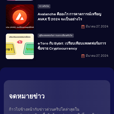
ข่าวคริปโต
Avalanche คืออะไร การคาดการณ์เหรียญ
AVAX ปี 2024 จะเป็นอย่างไร
มีนาคม 27, 2024
คู่มือแพลตฟอร์มการแลกเปลี่ยนคริปโต
eToro กับ Bybit: เปรียบเทียบแพลตฟอร์มการ
ซื้อขาย Cryptocurrency
มีนาคม 27, 2024
จดหมายข่าว
ก้าวไปข้างหน้ากับข่าวด่วนคริปโตล่าสุดใน