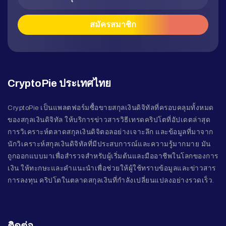
CryptoPie ประเทศไทย
CryptoPie เป็นแพลตฟอร์มซื้อขายสกุลเงินดิจิทัลที่ครอบคลุมทั้งหมด
ของสกุลเงินดิจิทัล ให้บริการข่าวสารวิธีเทรดคริปโตที่อัปเดตล่าสุด
การวิเคราะห์ตลาดสกุลเงินดิจิตอลอย่างเจาะลึก และข้อมูลที่มาจาก
นักวิเคราะห์สกุลเงินดิจิทัลที่มีประสบการณ์และความรู้มากมาย มัน
ถูกออกแบบมาเพื่อสำรวจสำหรับผู้เริ่มต้นและมืออาชีพในโลกของการ
เงิน ให้ทะกษะและคำแนะนำเพื่อช่วยให้ผู้ใช้ทราบข้อมูลและข่าวสาร
การลงทุน คริปโตในตลาดสกุลเงินที่กำลังเปลี่ยนแปลงอย่างรวดเร็ว.
ติดต่อ