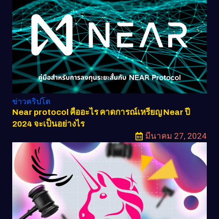
ข่าวคริปโต
Near protocol คืออะไร คาดการณ์เหรียญ Near ปี
2024 จะเป็นอย่างไร
มีนาคม 27, 2024