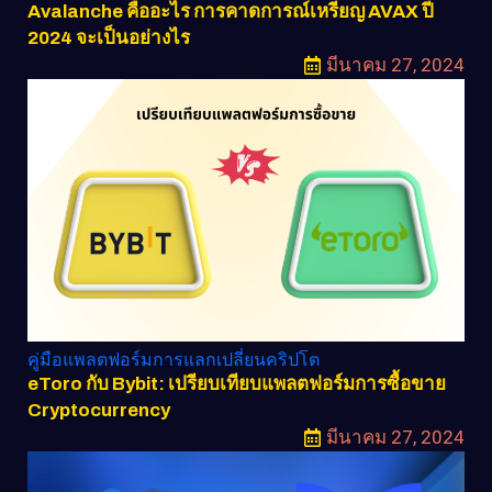
Avalanche คืออะไร การคาดการณ์เหรียญ AVAX ปี
2024 จะเป็นอย่างไร
มีนาคม 27, 2024
คู่มือแพลตฟอร์มการแลกเปลี่ยนคริปโต
eToro กับ Bybit: เปรียบเทียบแพลตฟอร์มการซื้อขาย
Cryptocurrency
มีนาคม 27, 2024