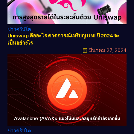
ข่าวคริปโต
Uniswap คืออะไร คาดการณ์เหรียญ UNI ปี 2024 จะ
เป็นอย่างไร
มีนาคม 27, 2024
ข่าวคริปโต