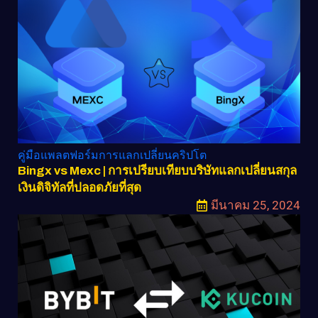
คู่มือแพลตฟอร์มการแลกเปลี่ยนคริปโต
Bingx vs Mexc | การเปรียบเทียบบริษัทแลกเปลี่ยนสกุล
เงินดิจิทัลที่ปลอดภัยที่สุด
มีนาคม 25, 2024