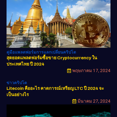
คู่มือแพลตฟอร์มการแลกเปลี่ยนคริปโต
สุดยอดแพลตฟอร์มซื้อขาย Cryptocurrency ใน
ประเทศไทย ปี 2024
พฤษภาคม 17, 2024
ข่าวคริปโต
Litecoin คืออะไร คาดการณ์เหรียญ LTC ปี 2024 จะ
เป็นอย่างไร
มีนาคม 27, 2024