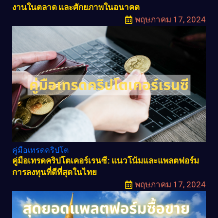
งานในตลาด และศักยภาพในอนาคต
พฤษภาคม 17, 2024
คู่มือเทรดคริปโต
คู่มือเทรดคริปโตเคอร์เรนซี: แนวโน้มและแพลตฟอร์ม
การลงทุนที่ดีที่สุดในไทย
พฤษภาคม 17, 2024