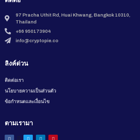
97 Pracha Uthit Rd, Huai Khwang, Bangkok 10310,
Thailand
+66 950173904
info@cryptopie.co
ลิงค์ด่วน
ติดต่อเรา
นโยบายความเป็นส่วนตัว
ข้อกำหนดและเงื่อนไข
ตามเรามา