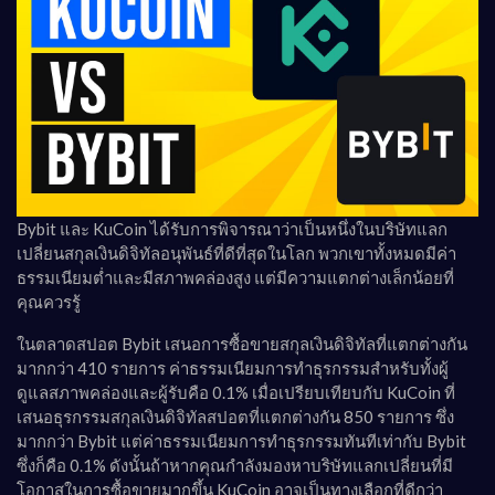
Bybit และ KuCoin ได้รับการพิจารณาว่าเป็นหนึ่งในบริษัทแลก
เปลี่ยนสกุลเงินดิจิทัลอนุพันธ์ที่ดีที่สุดในโลก พวกเขาทั้งหมดมีค่า
ธรรมเนียมต่ำและมีสภาพคล่องสูง แต่มีความแตกต่างเล็กน้อยที่
คุณควรรู้
ในตลาดสปอต Bybit เสนอการซื้อขายสกุลเงินดิจิทัลที่แตกต่างกัน
มากกว่า 410 รายการ ค่าธรรมเนียมการทำธุรกรรมสำหรับทั้งผู้
ดูแลสภาพคล่องและผู้รับคือ 0.1% เมื่อเปรียบเทียบกับ KuCoin ที่
เสนอธุรกรรมสกุลเงินดิจิทัลสปอตที่แตกต่างกัน 850 รายการ ซึ่ง
มากกว่า Bybit แต่ค่าธรรมเนียมการทำธุรกรรมทันทีเท่ากับ Bybit
ซึ่งก็คือ 0.1% ดังนั้นถ้าหากคุณกำลังมองหาบริษัทแลกเปลี่ยนที่มี
โอกาสในการซื้อขายมากขึ้น KuCoin อาจเป็นทางเลือกที่ดีกว่า