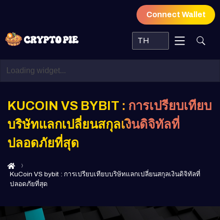
Connect Wallet
TH
KUCOIN VS BYBIT : การเปรียบเทียบ
บริษัทแลกเปลี่ยนสกุลเงินดิจิทัลที่
ปลอดภัยที่สุด
KuCoin VS bybit : การเปรียบเทียบบริษัทแลกเปลี่ยนสกุลเงินดิจิทัลที่
ปลอดภัยที่สุด