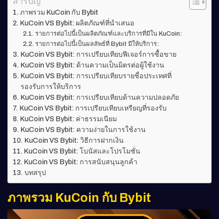
สารบัญ
ภาพรวม KuCoin กับ Bybit
KuCoin VS Bybit: ผลิตภัณฑ์ที่นำเสนอ
รายการต่อไปนี้เป็นผลิตภัณฑ์และบริการที่มีใน KuCoin:
รายการต่อไปนี้เป็นผลลัพธ์ที่ Bybit มีให้บริการ:
KuCoin VS Bybit: การเปรียบเทียบฟีเจอร์การซื้อขาย
KuCoin VS Bybit: ด้านความเป็นมิตรต่อผู้ใช้งาน
KuCoin VS Bybit: การเปรียบเทียบรายชื่อประเทศที่
รองรับการให้บริการ
KuCoin VS Bybit: การเปรียบเทียบด้านความปลอดภัย
KuCoin VS Bybit: การเปรียบเทียบเหรียญที่รองรับ
KuCoin VS Bybit: ค่าธรรมเนียม
KuCoin VS Bybit: ความง่ายในการใช้งาน
KuCoin VS Bybit: วิธีการฝากเงิน
KuCoin VS Bybit: โบนัสและโปรโมชั่น
KuCoin VS Bybit: การสนับสนุนลูกค้า
บทสรุป
ภาพรวม KuCoin กับ Bybit