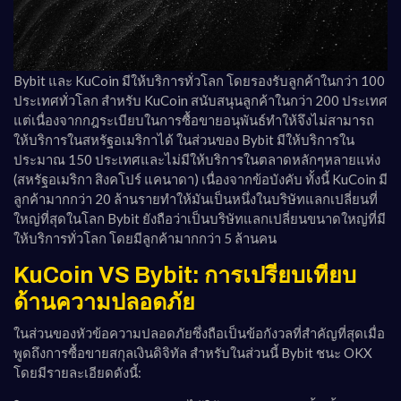
Bybit และ KuCoin มีให้บริการทั่วโลก โดยรองรับลูกค้าในกว่า 100
ประเทศทั่วโลก สำหรับ KuCoin สนับสนุนลูกค้าในกว่า 200 ประเทศ
แต่เนื่องจากกฎระเบียบในการซื้อขายอนุพันธ์ทำให้จึงไม่สามารถ
ให้บริการในสหรัฐอเมริกาได้ ในส่วนของ Bybit มีให้บริการใน
ประมาณ 150 ประเทศและไม่มีให้บริการในตลาดหลักๆหลายแห่ง
(สหรัฐอเมริกา สิงคโปร์ แคนาดา) เนื่องจากข้อบังคับ ทั้งนี้ KuCoin มี
ลูกค้ามากกว่า 20 ล้านรายทำให้มันเป็นหนึ่งในบริษัทแลกเปลี่ยนที่
ใหญ่ที่สุดในโลก Bybit ยังถือว่าเป็นบริษัทแลกเปลี่ยนขนาดใหญ่ที่มี
ให้บริการทั่วโลก โดยมีลูกค้ามากกว่า 5 ล้านคน
KuCoin VS Bybit: การเปรียบเทียบ
ด้านความปลอดภัย
ในส่วนของหัวข้อความปลอดภัยซึ่งถือเป็นข้อกังวลที่สำคัญที่สุดเมื่อ
พูดถึงการซื้อขายสกุลเงินดิจิทัล สำหรับในส่วนนี้ Bybit ชนะ OKX
โดยมีรายละเอียดดังนี้: