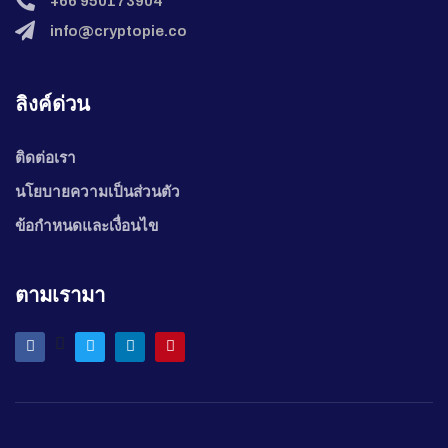
+66 950173904
info@cryptopie.co
ลิงค์ด่วน
ติดต่อเรา
นโยบายความเป็นส่วนตัว
ข้อกำหนดและเงื่อนไข
ตามเรามา