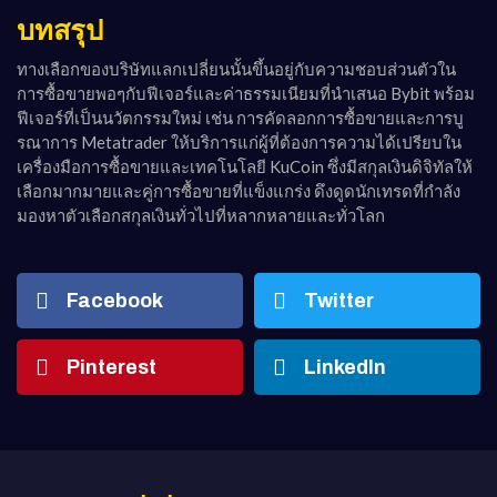
บทสรุป
ทางเลือกของบริษัทแลกเปลี่ยนนั้นขึ้นอยู่กับความชอบส่วนตัวใน
การซื้อขายพอๆกับฟีเจอร์และค่าธรรมเนียมที่นำเสนอ Bybit พร้อม
ฟีเจอร์ที่เป็นนวัตกรรมใหม่ เช่น การคัดลอกการซื้อขายและการบู
รณาการ Metatrader ให้บริการแก่ผู้ที่ต้องการความได้เปรียบใน
เครื่องมือการซื้อขายและเทคโนโลยี KuCoin ซึ่งมีสกุลเงินดิจิทัลให้
เลือกมากมายและคู่การซื้อขายที่แข็งแกร่ง ดึงดูดนักเทรดที่กำลัง
มองหาตัวเลือกสกุลเงินทั่วไปที่หลากหลายและทั่วโลก
Facebook
Twitter
Pinterest
LinkedIn