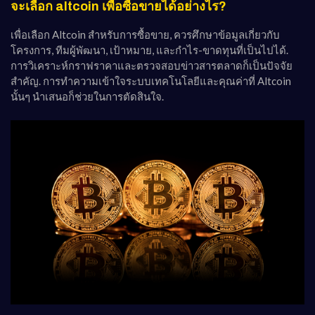
จะเลือก altcoin เพื่อซื้อขายได้อย่างไร?
เพื่อเลือก Altcoin สำหรับการซื้อขาย, ควรศึกษาข้อมูลเกี่ยวกับ
โครงการ, ทีมผู้พัฒนา, เป้าหมาย, และกำไร-ขาดทุนที่เป็นไปได้.
การวิเคราะห์กราฟราคาและตรวจสอบข่าวสารตลาดก็เป็นปัจจัย
สำคัญ. การทำความเข้าใจระบบเทคโนโลยีและคุณค่าที่ Altcoin
นั้นๆ นำเสนอก็ช่วยในการตัดสินใจ.