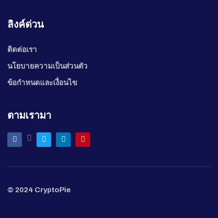
ลิงค์ด่วน
ติดต่อเรา
นโยบายความเป็นส่วนตัว
ข้อกำหนดและเงื่อนไข
ตามเรามา
© 2024 CryptoPie