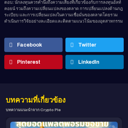
ตอบ: นักลงทุนควรคำนึงถึงความเสี่ยงที่เกี่ยวข้องกับการลงทุนอัลท์
คอยน์ รวมถึงความเปลี่ยนแปลงของตลาด การเปลี่ยนแปลงด้านกฎ
ระเบียบ และการเปลี่ยนแปลงในความเชื่อมั่นของตลาดโดยรวม
ดำเนินการวิจัยอย่างละเอียดและติดตามแนวโน้มของอุตสาหกรรม
Facebook
Twitter
Pinterest
LinkedIn
บทความที่เกี่ยวข้อง
บทความแนะนำจาก Crypto Pie