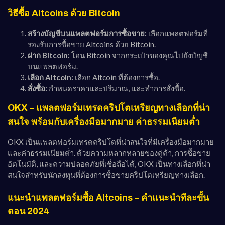
วิธีซื้อ Altcoins ด้วย Bitcoin
สร้างบัญชีบนแพลตฟอร์มการซื้อขาย:
เลือกแพลตฟอร์มที่
รองรับการซื้อขาย Altcoins ด้วย Bitcoin.
ฝาก Bitcoin:
โอน Bitcoin จากกระเป๋าของคุณไปยังบัญชี
บนแพลตฟอร์ม.
เลือก Altcoin:
เลือก Altcoin ที่ต้องการซื้อ.
สั่งซื้อ:
กำหนดราคาและปริมาณ, และทำการสั่งซื้อ.
OKX – แพลตฟอร์มเทรดคริปโตเหรียญทางเลือกที่น่า
สนใจ พร้อมกับเครื่องมือมากมาย ค่าธรรมเนียมต่ำ
OKX เป็นแพลตฟอร์มเทรดคริปโตที่น่าสนใจที่มีเครื่องมือมากมาย
และค่าธรรมเนียมต่ำ. ด้วยความหลากหลายของคู่ค้า, การซื้อขาย
อัตโนมัติ, และความปลอดภัยที่เชื่อถือได้, OKX เป็นทางเลือกที่น่า
สนใจสำหรับนักลงทุนที่ต้องการซื้อขายคริปโตเหรียญทางเลือก.
แนะนำแพลตฟอร์มซื้อ Altcoins – คำแนะนำทีละขั้น
ตอน 2024