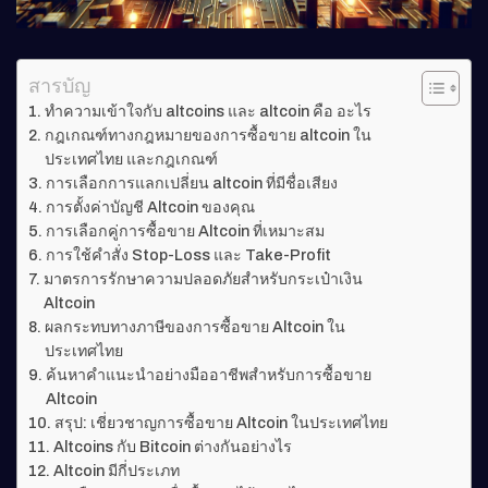
สารบัญ
ทำความเข้าใจกับ altcoins และ altcoin คือ อะไร
กฎเกณฑ์ทางกฎหมายของการซื้อขาย altcoin ใน
ประเทศไทย และกฎเกณฑ์
การเลือกการแลกเปลี่ยน altcoin ที่มีชื่อเสียง
การตั้งค่าบัญชี Altcoin ของคุณ
การเลือกคู่การซื้อขาย Altcoin ที่เหมาะสม
การใช้คำสั่ง Stop-Loss และ Take-Profit
มาตรการรักษาความปลอดภัยสำหรับกระเป๋าเงิน
Altcoin
ผลกระทบทางภาษีของการซื้อขาย Altcoin ใน
ประเทศไทย
ค้นหาคำแนะนำอย่างมืออาชีพสำหรับการซื้อขาย
Altcoin
สรุป: เชี่ยวชาญการซื้อขาย Altcoin ในประเทศไทย
Altcoins กับ Bitcoin ต่างกันอย่างไร
Altcoin มีกี่ประเภท