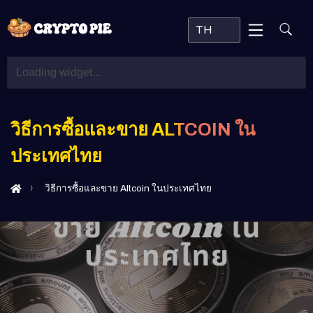
TH
วิธีการซื้อและขาย ALTCOIN ใน
ประเทศไทย
วิธีการซื้อและขาย Altcoin ในประเทศไทย