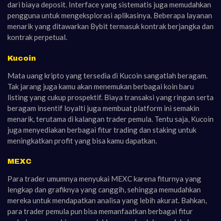
dari biaya deposit. Interface yang sistematis juga memudahkan
pengguna untuk mengeksplorasi aplikasinya. Beberapa layanan
menarik yang ditawarkan Bybit termasuk kontrak berjangka dan
kontrak perpetual.
Kucoin
Mata uang kripto yang tersedia di Kucoin sangatlah beragam.
Tak jarang juga kamu akan menemukan berbagai koin baru
listing yang cukup prospektif. Biaya transaksi yang ringan serta
beragam insentif loyalti juga membuat platform ini semakin
menarik, terutama di kalangan trader pemula. Tentu saja, Kucoin
juga menyediakan berbagai fitur trading dan staking untuk
meningkatkan profit yang bisa kamu dapatkan.
MEXC
Para trader umumnya menyukai MEXC karena fiturnya yang
lengkap dan grafiknya yang canggih, sehingga memudahkan
mereka untuk mendapatkan analisa yang lebih akurat. Bahkan,
para trader pemula pun bisa memanfaatkan berbagai fitur