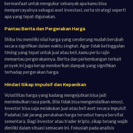
bermanfaat untuk mengukur sebanyak apa kamu bisa
mempercayainya sebagai aset investasi, serta strategi seperti
apa yang tepat digunakan.
Pantau Berita dan Pergerakan Harga
Shiba Inu memiliki nilai harga yang cenderung mudah berubah
secara signifikan dalam waktu singkat. Agar tidak ketinggalan
timing yang tepat untuk jual atau beli, kamu perlu rajin
memantau pergerakannya. Berita dan perkembangan terkait
proyek ini juga kerap memberikan dampak yang signifikan
terhadap pergerakan harga.
Hindari Sikap Impulsif dan Kepanikan
Volatilitas harga yang kadang mengejutkan bisa jadi
menimbulkan rasa panik. Bila tidak bisa mengendalikan emosi,
investor bisa saja melakukan jual atau beli aset secara impulsif.
Padahal, tak jarang perubahan harga tersebut hanya bersifat
sementara. Bagi investor atau trader kripto, sikap tenang wajib
dimiliki dalam situasi semacam ini. Fokuslah pada analisis