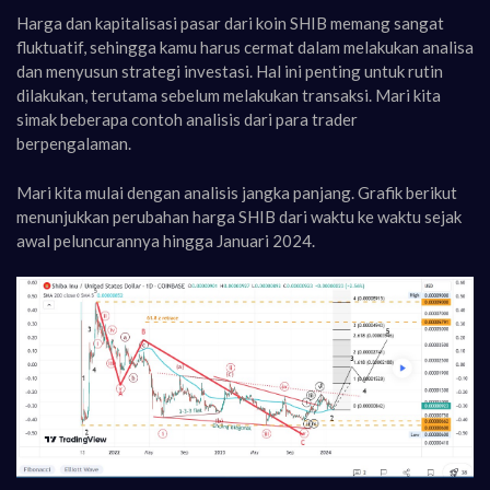
Harga dan kapitalisasi pasar dari koin SHIB memang sangat
fluktuatif, sehingga kamu harus cermat dalam melakukan analisa
dan menyusun strategi investasi. Hal ini penting untuk rutin
dilakukan, terutama sebelum melakukan transaksi. Mari kita
simak beberapa contoh analisis dari para trader
berpengalaman.
Mari kita mulai dengan analisis jangka panjang. Grafik berikut
menunjukkan perubahan harga SHIB dari waktu ke waktu sejak
awal peluncurannya hingga Januari 2024.