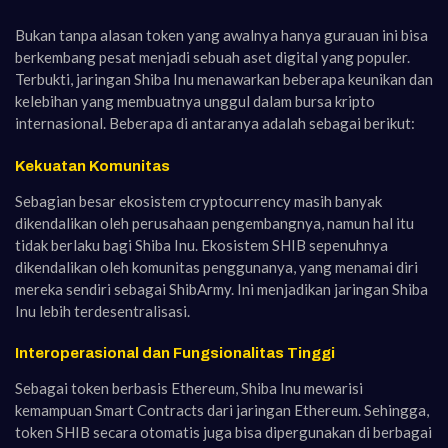
Bukan tanpa alasan token yang awalnya hanya gurauan ini bisa
berkembang pesat menjadi sebuah aset digital yang populer.
Terbukti, jaringan Shiba Inu menawarkan beberapa keunikan dan
kelebihan yang membuatnya unggul dalam bursa kripto
internasional. Beberapa di antaranya adalah sebagai berikut:
Kekuatan Komunitas
Sebagian besar ekosistem cryptocurrency masih banyak
dikendalikan oleh perusahaan pengembangnya, namun hal itu
tidak berlaku bagi Shiba Inu. Ekosistem SHIB sepenuhnya
dikendalikan oleh komunitas penggunanya, yang menamai diri
mereka sendiri sebagai ShibArmy. Ini menjadikan jaringan Shiba
Inu lebih terdesentralisasi.
Interoperasional dan Fungsionalitas Tinggi
Sebagai token berbasis Ethereum, Shiba Inu mewarisi
kemampuan Smart Contracts dari jaringan Ethereum. Sehingga,
token SHIB secara otomatis juga bisa dipergunakan di berbagai