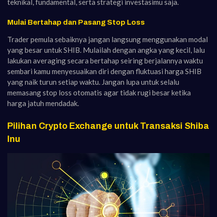
teknikal, fundamental, serta strategi investasimu saja.
Mulai Bertahap dan Pasang Stop Loss
Trader pemula sebaiknya jangan langsung menggunakan modal
yang besar untuk SHIB. Mulailah dengan angka yang kecil, lalu
lakukan averaging secara bertahap seiring berjalannya waktu
sembari kamu menyesuaikan diri dengan fluktuasi harga SHIB
yang naik turun setiap waktu. Jangan lupa untuk selalu
memasang stop loss otomatis agar tidak rugi besar ketika
harga jatuh mendadak.
Pilihan Crypto Exchange untuk Transaksi Shiba
Inu