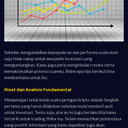
Sekedar mengandalkan kepopuleran dan performa suatu koin
saja tidak cukup untuk menjamin investasi yang
menguntungkan. Kamu juga perlu menghindari resiko serta
memaksimalkan potensi cuanmu. Beberapa tips berikut bisa
membantumu untuk itu:
Riset dan Analisis Fundamental
Mempelajari seluk beluk suatu jaringan kripto adalah langkah
pertama yang harus dilakukan sebelum mulai membeli aset
untuk investasi. Tentu saja, aturan ini juga berlaku bila kamu
tertarik untuk trading Shiba Inu. Selain memastikan potensinya
yang positif, informasi yang kamu dapatkan juga akan