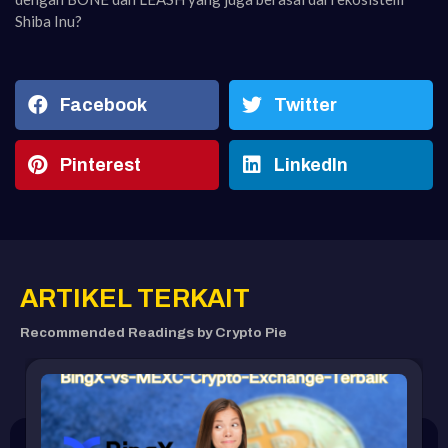
Shiba Inu?
Facebook
Twitter
Pinterest
LinkedIn
ARTIKEL TERKAIT
Recommended Readings by Crypto Pie