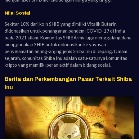
Nilai Sosial
Sekitar 10% dari koin SHIB yang dimiliki Vitalik Buterin
didonasikan untuk penanganan pandemi COVID-19 di India
pada 2021 silam. Komunitas SHIBArmy juga menggalang dana
menggunakan SHIB untuk didonasikan ke yayasan
penyelamatan anjing-anjing jenis Shiba Inu di Jepang. Dalam
sejarah, komunitas Shiba Inu adalah satu-satunya komunitas
kripto yang memiliki peran aktif dalam bidang sosial.
Berita dan Perkembangan Pasar Terkait Shiba
Inu