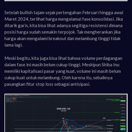
Setelah bullish tajam sejak pertengahan Februari hingga awal
Maret 2024, terlihat harga mengalamai fase konsolidasi. Jika
ditarik garis, kita bisa lihat adanya segitiga resistensi dimana
posisi harga sudah semakin terpojok. Tak mengherankan jika
harga akan mengalami breakout dan melambung tinggi tidak
lama lagi.
Meski begitu, kita juga bisa lihat bahwa volume perdagangan
dalam fase ini masih belum cukup tinggi. Meskipun Shiba Inu
memiliki kapitalisasi pasar yang kuat, volume ini masih belum
cukup kuat untuk melambung. Oleh karena itu, sebaiknya
pasangkan fitur stop loss sebagai antisipasi.