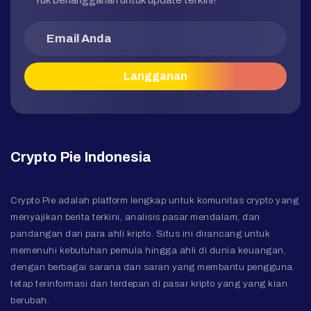
Yuk berlangganan untuk update terkini!
Crypto Pie Indonesia
Crypto Pie adalah platform lengkap untuk komunitas crypto yang
menyajikan berita terkini, analisis pasar mendalam, dan
pandangan dari para ahli kripto. Situs ini dirancang untuk
memenuhi kebutuhan pemula hingga ahli di dunia keuangan,
dengan berbagai sarana dan saran yang membantu pengguna
tetap terinformasi dan terdepan di pasar kripto yang yang kian
berubah.