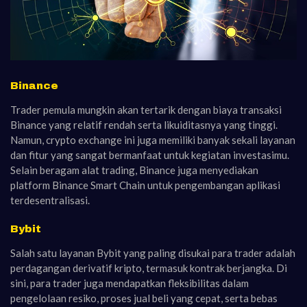
Binance
Trader pemula mungkin akan tertarik dengan biaya transaksi
Binance yang relatif rendah serta likuiditasnya yang tinggi.
Namun, crypto exchange ini juga memiliki banyak sekali layanan
dan fitur yang sangat bermanfaat untuk kegiatan investasimu.
Selain beragam alat trading, Binance juga menyediakan
platform Binance Smart Chain untuk pengembangan aplikasi
terdesentralisasi.
Bybit
Salah satu layanan Bybit yang paling disukai para trader adalah
perdagangan derivatif kripto, termasuk kontrak berjangka. Di
sini, para trader juga mendapatkan fleksibilitas dalam
pengelolaan resiko, proses jual beli yang cepat, serta bebas