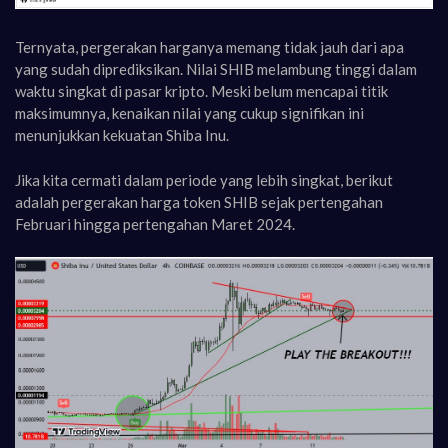
Ternyata, pergerakan harganya memang tidak jauh dari apa
yang sudah diprediksikan. Nilai SHIB melambung tinggi dalam
waktu singkat di pasar kripto. Meski belum mencapai titik
maksimumnya, kenaikan nilai yang cukup signifikan ini
menunjukkan kekuatan Shiba Inu.
Jika kita cermati dalam periode yang lebih singkat, berikut
adalah pergerakan harga token SHIB sejak pertengahan
Februari hingga pertengahan Maret 2024.