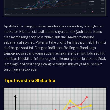
Apabila kita menggunakan pendekatan ascending triangle dan
indikator Fibonacci, hasil analisisnya pun tak jauh beda. Kamu
bisa memasang stop loss tidak jauh dari bawah trendline
sebagai safety net. Potensi take profit terlihat jauh lebih tinggi
dari harga saat ini. Dengan indikator Bollinger Band juga
tampak posisi band yang sudah semakin menyempit, lalu sedikit
melebar. Meski hal ini menunjukkan kemungkinan breakout tidak
lama lagi, potensi harga yang berlanjut sideways atau sedikit
turun juga tetap ada.
Tips Investasi Shiba Inu