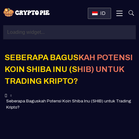
ID
SEBERAPA BAGUSKAH POTENSI
KOIN SHIBA INU (SHIB) UNTUK
TRADING KRIPTO?
Seberapa Baguskah Potensi Koin Shiba Inu (SHIB) untuk Trading
Kripto?