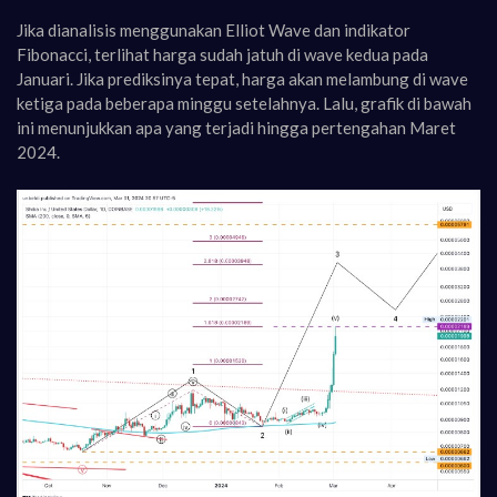
Jika dianalisis menggunakan Elliot Wave dan indikator
Fibonacci, terlihat harga sudah jatuh di wave kedua pada
Januari. Jika prediksinya tepat, harga akan melambung di wave
ketiga pada beberapa minggu setelahnya. Lalu, grafik di bawah
ini menunjukkan apa yang terjadi hingga pertengahan Maret
2024.