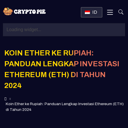
ID
KOIN ETHER KE RUPIAH:
PANDUAN LENGKAP INVESTASI
ETHEREUM (ETH) DI TAHUN
2024
Koin Ether ke Rupiah: Panduan Lengkap Investasi Ethereum (ETH)
di Tahun 2024