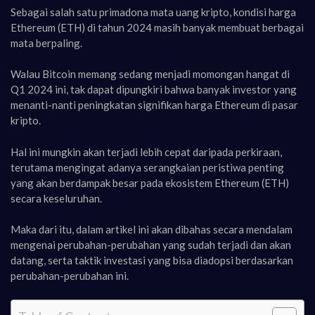
Sebagai salah satu primadona mata uang kripto, kondisi harga
Ethereum (ETH) di tahun 2024 masih banyak membuat berbagai
mata berpaling.
Walau Bitcoin memang sedang menjadi momongan hangat di
Q1 2024 ini, tak dapat dipungkiri bahwa banyak investor yang
menanti-nanti peningkatan signifikan harga Ethereum di pasar
kripto.
Hal ini mungkin akan terjadi lebih cepat daripada perkiraan,
terutama mengingat adanya serangkaian peristiwa penting
yang akan berdampak besar pada ekosistem Ethereum (ETH)
secara keseluruhan.
Maka dari itu, dalam artikel ini akan dibahas secara mendalam
mengenai perubahan-perubahan yang sudah terjadi dan akan
datang, serta taktik investasi yang bisa diadopsi berdasarkan
perubahan-perubahan ini.