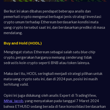
Berikut ini akan dibahas pendapat beberapa analis dan
pemerhati crypto mengenai berbagai jenis strategi investasi
crypto umum terhadap Ethereum berdasarkan kondisi mata
uang crypto tersebut saat ini, dan berdasarkan prediksi di masa
mendatang.
Buy and Hold (HODL)
Mengingat status Ethereum sebagai salah satu
blue-chip
crypto, pergerakan harganya memang cenderung tidak
sedrastis koin crypto seperti BNB atau token lainnya.
Maka dari itu, HODL seringkali menjadi strategi pilihan untuk
mata uang crypto satu ini, dan di 2024 pun, posisi ini masih
terhitung valid.
Opini ini juga didukung oleh analis Expert di TradingView,
, yang menyatakan pada tanggal 7 Maret 2024
Mihai_Iacob
bahwa ETHUSD sedang berada di fase konsolidasi berdasarkan