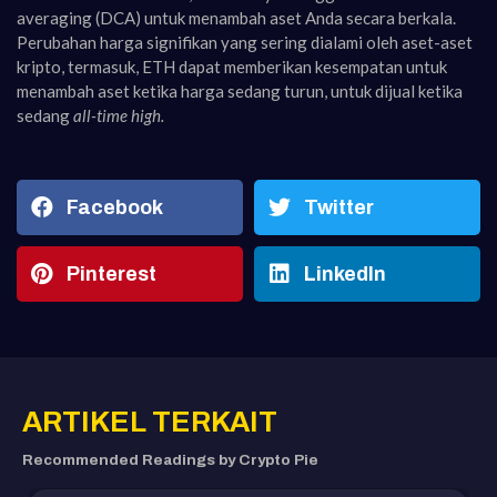
averaging (DCA) untuk menambah aset Anda secara berkala.
Perubahan harga signifikan yang sering dialami oleh aset-aset
kripto, termasuk, ETH dapat memberikan kesempatan untuk
menambah aset ketika harga sedang turun, untuk dijual ketika
sedang
all-time high.
Facebook
Twitter
Pinterest
LinkedIn
ARTIKEL TERKAIT
Recommended Readings by Crypto Pie