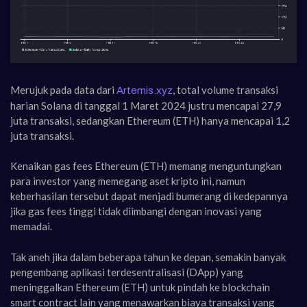
Merujuk pada data dari
, total volume transaksi
Artemis.xyz
harian Solana di tanggal 1 Maret 2024 justru mencapai 27,9
juta transaksi, sedangkan Ethereum (ETH) hanya mencapai 1,2
juta transaksi.
Kenaikan gas fees Ethereum (ETH) memang menguntungkan
para investor yang memegang aset kripto ini, namun
keberhasilan tersebut dapat menjadi bumerang di kedepannya
jika gas fees tinggi tidak diimbangi dengan inovasi yang
memadai.
Tak aneh jika dalam beberapa tahun ke depan, semakin banyak
pengembang aplikasi terdesentralisasi (DApp) yang
meninggalkan Ethereum (ETH) untuk pindah ke blockchain
smart contract lain yang menawarkan biaya transaksi yang