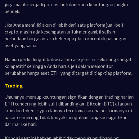
juga masih menjadi potensi untuk meraup keuntungan jangka
pendek.
Jika Anda memiliki akun di lebih dari satu platform jual-beli
crypto, masih ada kesempatan untuk mengambil selisih
perbedaan harga antara beberapa platform untuk pasangan
aset yang sama.
Namun perlu diingat bahwa arbitrase jenis ini sekarang sangat
kompetitif sehingga Anda harus jeli dalam memonitor
perubahan harga aset ETH yang ditarget di tiap-tiap platform.
Trading
Umumnya, meraup keuntungan signifikan dengan trading harian
ETH cenderung lebih sulit dibandingkan Bitcoin (BTC) ataupun
koin dan token crypto lainnya terutama karena performanya di
pasar cenderung tidak banyak mengalami lonjakan signifikan
dari hari ke hari.
Kondisi saat ini bahkan lebih tidak mendukung dibanding