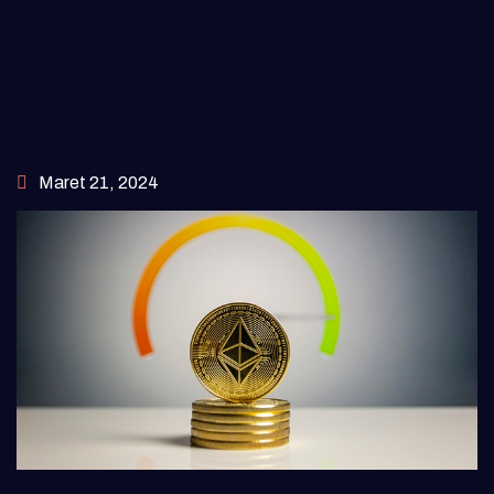
Maret 21, 2024