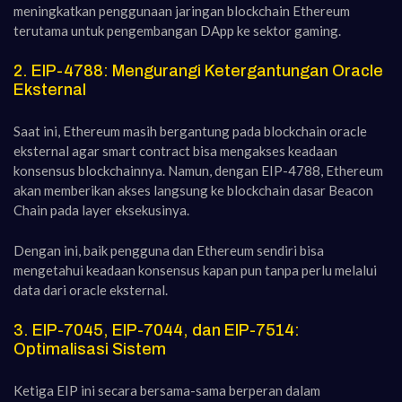
meningkatkan penggunaan jaringan blockchain Ethereum
terutama untuk pengembangan DApp ke sektor gaming.
2. EIP-4788: Mengurangi Ketergantungan Oracle
Eksternal
Saat ini, Ethereum masih bergantung pada blockchain oracle
eksternal agar smart contract bisa mengakses keadaan
konsensus blockchainnya. Namun, dengan EIP-4788, Ethereum
akan memberikan akses langsung ke blockchain dasar Beacon
Chain pada layer eksekusinya.
Dengan ini, baik pengguna dan Ethereum sendiri bisa
mengetahui keadaan konsensus kapan pun tanpa perlu melalui
data dari oracle eksternal.
3. EIP-7045, EIP-7044, dan EIP-7514:
Optimalisasi Sistem
Ketiga EIP ini secara bersama-sama berperan dalam