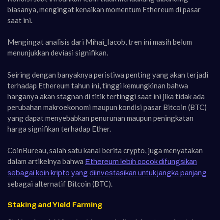
biasanya, mengingat kenaikan momentum Ethereum di pasar
saat ini.
Mengingat analisis dari Mihai_Iacob, tren ini masih belum
menunjukkan deviasi signifikan.
Seiring dengan banyaknya peristiwa penting yang akan terjadi
terhadap Ethereum tahun ini, tinggi kemungkinan bahwa
harganya akan stagnan di titik tertinggi saat ini jika tidak ada
perubahan makroekonomi maupun kondisi pasar Bitcoin (BTC)
yang dapat menyebabkan penurunan maupun peningkatan
harga signifikan terhadap Ether.
CoinBureau, salah satu kanal berita crypto, juga menyatakan
dalam artikelnya bahwa
Ethereum lebih cocok difungsikan
sebagai koin kripto yang diinvestasikan untuk jangka panjang
sebagai alternatif Bitcoin (BTC).
Staking and Yield Farming