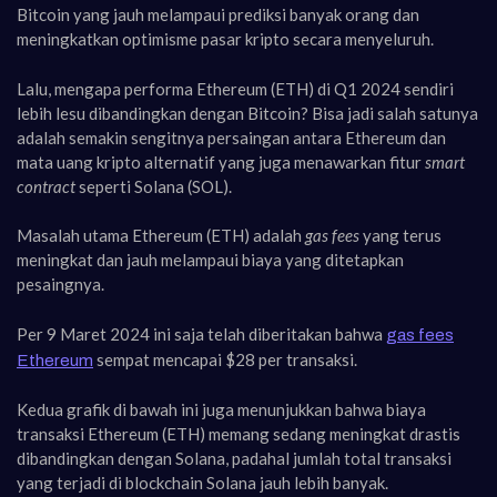
Bitcoin yang jauh melampaui prediksi banyak orang dan
meningkatkan optimisme pasar kripto secara menyeluruh.
Lalu, mengapa performa Ethereum (ETH) di Q1 2024 sendiri
lebih lesu dibandingkan dengan Bitcoin? Bisa jadi salah satunya
adalah semakin sengitnya persaingan antara Ethereum dan
mata uang kripto alternatif yang juga menawarkan fitur
smart
contract
seperti Solana (SOL).
Masalah utama Ethereum (ETH) adalah
gas fees
yang terus
meningkat dan jauh melampaui biaya yang ditetapkan
pesaingnya.
Per 9 Maret 2024 ini saja telah diberitakan bahwa
gas fees
sempat mencapai $28 per transaksi.
Ethereum
Kedua grafik di bawah ini juga menunjukkan bahwa biaya
transaksi Ethereum (ETH) memang sedang meningkat drastis
dibandingkan dengan Solana, padahal jumlah total transaksi
yang terjadi di blockchain Solana jauh lebih banyak.