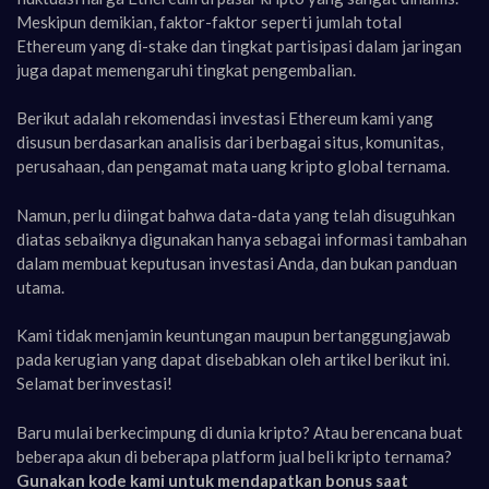
Meskipun demikian, faktor-faktor seperti jumlah total
Ethereum yang di-stake dan tingkat partisipasi dalam jaringan
juga dapat memengaruhi tingkat pengembalian.
Berikut adalah rekomendasi investasi Ethereum kami yang
disusun berdasarkan analisis dari berbagai situs, komunitas,
perusahaan, dan pengamat mata uang kripto global ternama.
Namun, perlu diingat bahwa data-data yang telah disuguhkan
diatas sebaiknya digunakan hanya sebagai informasi tambahan
dalam membuat keputusan investasi Anda, dan bukan panduan
utama.
Kami tidak menjamin keuntungan maupun bertanggungjawab
pada kerugian yang dapat disebabkan oleh artikel berikut ini.
Selamat berinvestasi!
Baru mulai berkecimpung di dunia kripto? Atau berencana buat
beberapa akun di beberapa platform jual beli kripto ternama?
Gunakan kode kami untuk mendapatkan bonus saat