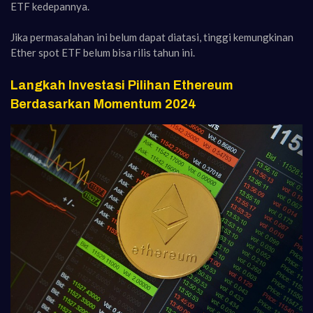
ETF kedepannya.
Jika permasalahan ini belum dapat diatasi, tinggi kemungkinan
Ether spot ETF belum bisa rilis tahun ini.
Langkah Investasi Pilihan Ethereum
Berdasarkan Momentum 2024