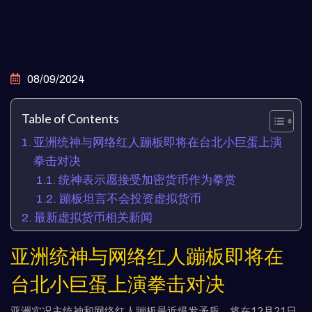
08/09/2024
Table of Contents
亚洲统神与网络红人蹦板即将在台北小巨蛋上演
拳击对决
统神表示愿接受加密货币作为拳赏
蹦板坦言不会投资虚拟货币
最新虚拟货币相关新闻
亚洲统神与网络红人蹦板即将在
台北小巨蛋上演拳击对决
亚洲实况主统神和网络红人蹦板最近爆发矛盾，将在12月21日