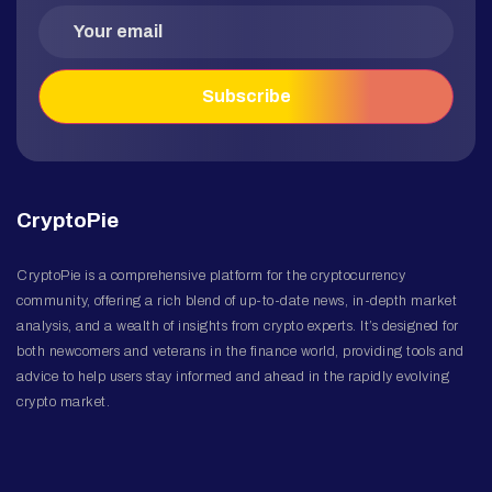
CryptoPie
CryptoPie is a comprehensive platform for the cryptocurrency
community, offering a rich blend of up-to-date news, in-depth market
analysis, and a wealth of insights from crypto experts. It’s designed for
both newcomers and veterans in the finance world, providing tools and
advice to help users stay informed and ahead in the rapidly evolving
crypto market.