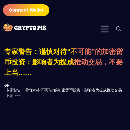
Connect Wallet
专家警告：谨慎对待“不可能”的加密货
币投资：影响者为提成推动交易，不要
上当……
专家警告：谨慎对待“不可能”的加密货币投资：影响者为提成推动交易，
不要上当……