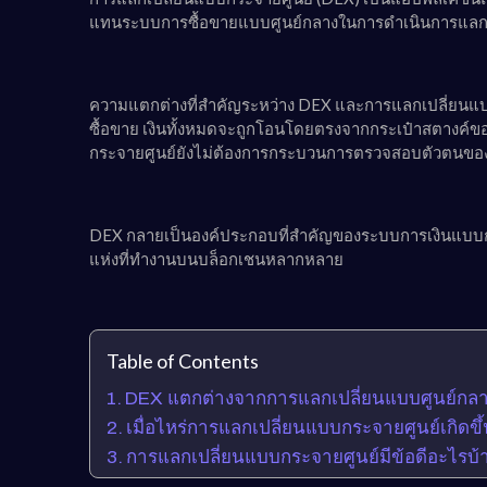
แทนระบบการซื้อขายแบบศูนย์กลางในการดำเนินการแลกเปล
ความแตกต่างที่สำคัญระหว่าง DEX และการแลกเปลี่ยนแบบ
ซื้อขาย เงินทั้งหมดจะถูกโอนโดยตรงจากกระเป๋าสตางค์ของ
กระจายศูนย์ยังไม่ต้องการกระบวนการตรวจสอบตัวตนของผ
DEX กลายเป็นองค์ประกอบที่สำคัญของระบบการเงินแบบกระจา
แห่งที่ทำงานบนบล็อกเชนหลากหลาย
Table of Contents
DEX แตกต่างจากการแลกเปลี่ยนแบบศูนย์กลา
เมื่อไหร่การแลกเปลี่ยนแบบกระจายศูนย์เกิดขึ
การแลกเปลี่ยนแบบกระจายศูนย์มีข้อดีอะไรบ้