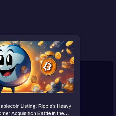
lecoin Listing: Ripple’s Heavy
er Acquisition Battle in the