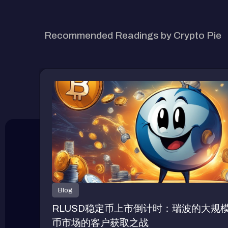
RELATED ARTICLE
Recommended Readings by Crypto Pie
Blog
RLUSD稳定币上市倒计时：瑞波的大规
币市场的客户获取之战