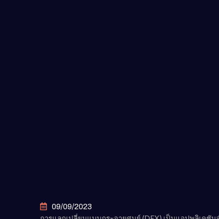
09/09/2023
การแลกเปลี่ยนแบบกระจายศูนย์ (DEX) เป็นแอปพลิเคชันสำ