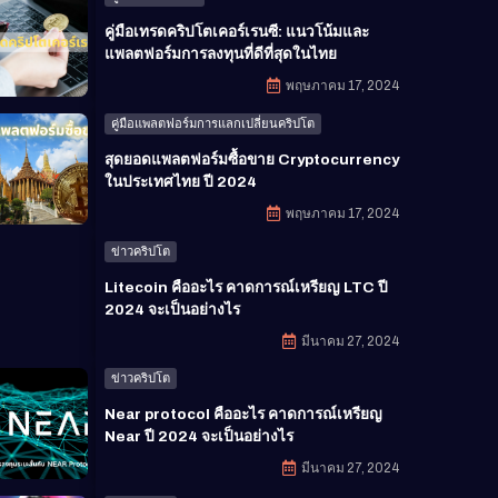
คู่มือเทรดคริปโตเคอร์เรนซี: แนวโน้มและ
แพลตฟอร์มการลงทุนที่ดีที่สุดในไทย
พฤษภาคม 17, 2024
คู่มือแพลตฟอร์มการแลกเปลี่ยนคริปโต
สุดยอดแพลตฟอร์มซื้อขาย Cryptocurrency
ในประเทศไทย ปี 2024
พฤษภาคม 17, 2024
ข่าวคริปโต
Litecoin คืออะไร คาดการณ์เหรียญ LTC ปี
2024 จะเป็นอย่างไร
มีนาคม 27, 2024
ข่าวคริปโต
Near protocol คืออะไร คาดการณ์เหรียญ
Near ปี 2024 จะเป็นอย่างไร
มีนาคม 27, 2024