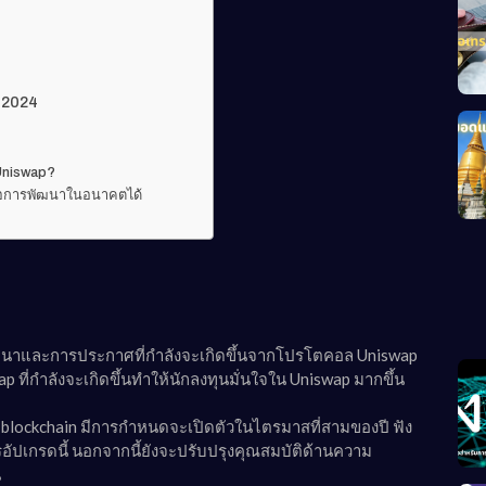
ย 2024
 Uniswap?
ต่อการพัฒนาในอนาคตได้
ารพัฒนาและการประกาศที่กำลังจะเกิดขึ้นจากโปรโตคอล Uniswap
ที่กำลังจะเกิดขึ้นทำให้นักลงทุนมั่นใจใน Uniswap มากขึ้น
 blockchain มีการกำหนดจะเปิดตัวในไตรมาสที่สามของปี ฟัง
อัปเกรดนี้ นอกจากนี้ยังจะปรับปรุงคุณสมบัติด้านความ
น