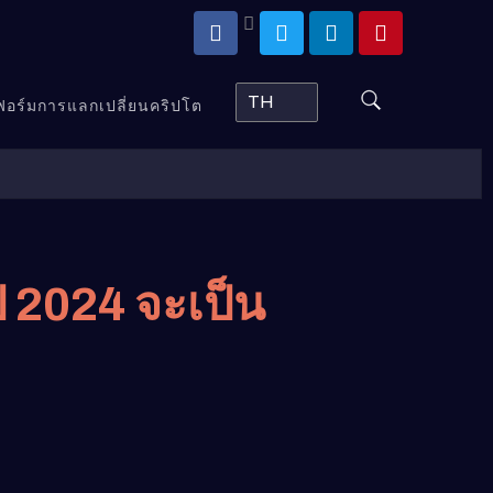
TH
ตฟอร์มการแลกเปลี่ยนคริปโต
 2024 จะเป็น