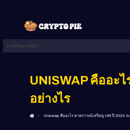
UNISWAP คืออะไร 
อย่างไร
Uniswap คืออะไร คาดการณ์เหรียญ UNI ปี 2024 จะ