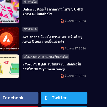
ข่าวคริปโต
Uniswap คืออะไร คาดการณ์เหรียญ UNI ปี
2024 จะเป็นอย่างไร
มีนาคม 27, 2024
ข่าวคริปโต
Avalanche คืออะไร การคาดการณ์เหรียญ
AVAX ปี 2024 จะเป็นอย่างไร
มีนาคม 27, 2024
คู่มือแพลตฟอร์มการแลกเปลี่ยนคริปโต
eToro กับ Bybit: เปรียบเทียบแพลตฟอร์ม
การซื้อขาย Cryptocurrency
มีนาคม 27, 2024
Facebook
Twitter