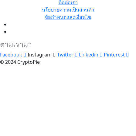
ติดต่อเรา
นโยบายความเป็นส่วนตัว
ข้อกำหนดและเงื่อนไข
ตามเรามา
Facebook
Instagram
Twitter
Linkedin
Pinterest
© 2024 CryptoPie