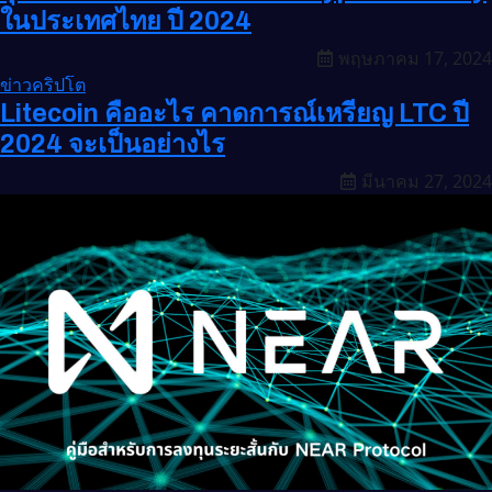
ในประเทศไทย ปี 2024
พฤษภาคม 17, 2024
ข่าวคริปโต
Litecoin คืออะไร คาดการณ์เหรียญ LTC ปี
2024 จะเป็นอย่างไร
มีนาคม 27, 2024