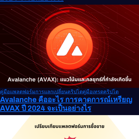
คู่มือแพลตฟอร์มการแลกเปลี่ยนคริปโต
คู่มือเทรดคริปโต
Avalanche คืออะไร การคาดการณ์เหรียญ
AVAX ปี 2024 จะเป็นอย่างไร