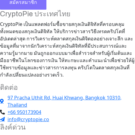
CryptoPie ประเทศไทย
CryptoPie เป็นแพลตฟอร์มซื้อขายสกุลเงินดิจิทัลที่ครอบคลุม
ทั้งหมดของสกุลเงินดิจิทัล ให้บริการข่าวสารวิธีเทรดคริปโตที่
อัปเดตล่าสุด การวิเคราะห์ตลาดสกุลเงินดิจิตอลอย่างเจาะลึก และ
ข้อมูลที่มาจากนักวิเคราะห์สกุลเงินดิจิทัลที่มีประสบการณ์และ
ความรู้มากมาย มันถูกออกแบบมาเพื่อสำรวจสำหรับผู้เริ่มต้นและ
มืออาชีพในโลกของการเงิน ให้ทะกษะและคำแนะนำเพื่อช่วยให้ผู้
ใช้ทราบข้อมูลและข่าวสารการลงทุน คริปโตในตลาดสกุลเงินที่
กำลังเปลี่ยนแปลงอย่างรวดเร็ว.
ติดต่อ
97 Pracha Uthit Rd, Huai Khwang, Bangkok 10310,
Thailand
+66 950173904
info@cryptopie.co
ลิงค์ด่วน