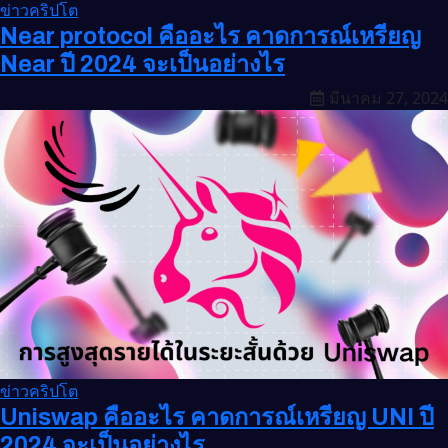
ข่าวคริปโต
Near protocol คืออะไร คาดการณ์เหรียญ
Near ปี 2024 จะเป็นอย่างไร
มีนาคม 27, 2024
ข่าวคริปโต
Uniswap คืออะไร คาดการณ์เหรียญ UNI ปี
2024 จะเป็นอย่างไร