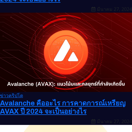
มีนาคม 27, 2024
ข่าวคริปโต
Avalanche คืออะไร การคาดการณ์เหรียญ
AVAX ปี 2024 จะเป็นอย่างไร
มีนาคม 27, 2024