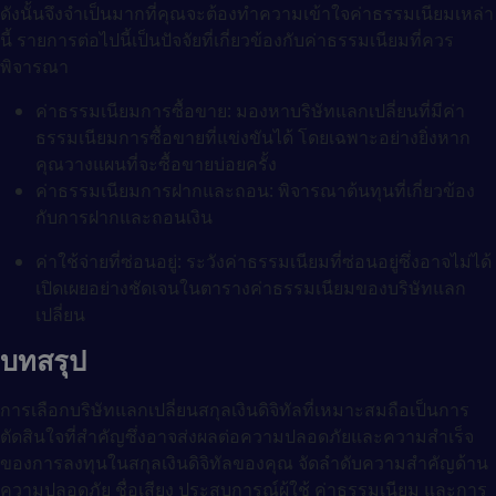
ดังนั้นจึงจำเป็นมากที่คุณจะต้องทำความเข้าใจค่าธรรมเนียมเหล่า
นี้ รายการต่อไปนี้เป็นปัจจัยที่เกี่ยวข้องกับค่าธรรมเนียมที่ควร
พิจารณา
ค่าธรรมเนียมการซื้อขาย: มองหาบริษัทแลกเปลี่ยนที่มีค่า
ธรรมเนียมการซื้อขายที่แข่งขันได้ โดยเฉพาะอย่างยิ่งหาก
คุณวางแผนที่จะซื้อขายบ่อยครั้ง
ค่าธรรมเนียมการฝากและถอน: พิจารณาต้นทุนที่เกี่ยวข้อง
กับการฝากและถอนเงิน
ค่าใช้จ่ายที่ซ่อนอยู่: ระวังค่าธรรมเนียมที่ซ่อนอยู่ซึ่งอาจไม่ได้
เปิดเผยอย่างชัดเจนในตารางค่าธรรมเนียมของบริษัทแลก
เปลี่ยน
บทสรุป
การเลือกบริษัทแลกเปลี่ยนสกุลเงินดิจิทัลที่เหมาะสมถือเป็นการ
ตัดสินใจที่สำคัญซึ่งอาจส่งผลต่อความปลอดภัยและความสำเร็จ
ของการลงทุนในสกุลเงินดิจิทัลของคุณ จัดลำดับความสำคัญด้าน
ความปลอดภัย ชื่อเสียง ประสบการณ์ผู้ใช้ ค่าธรรมเนียม และการ