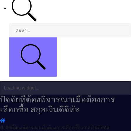
ปัจจัยที่ต้องพิจารณาเมื่อต้องการ
เลือกซื้อ สกุลเงินดิจิทัล
ปัจจัยที่ต้องพิจารณาเมื่อต้องการเลือกซื้อ สกุลเงินดิจิทัล