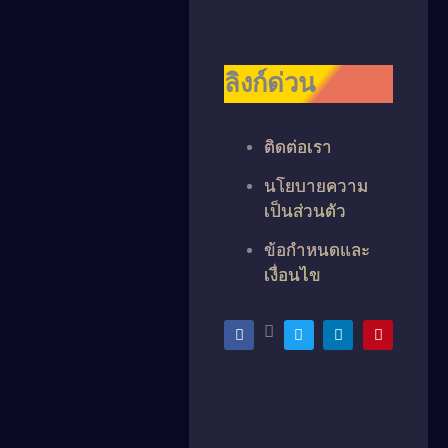
ลิงก์ด่วน
ติดต่อเรา
นโยบายความ
เป็นส่วนตัว
ข้อกำหนดและ
เงื่อนไข