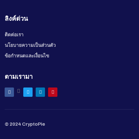
ลิงค์ด่วน
ติดต่อเรา
นโยบายความเป็นส่วนตัว
ข้อกำหนดและเงื่อนไข
ตามเรามา
© 2024 CryptoPie