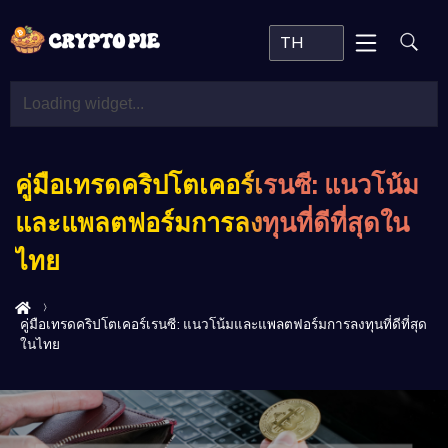
TH
คู่มือเทรดคริปโตเคอร์เรนซี: แนวโน้ม
และแพลตฟอร์มการลงทุนที่ดีที่สุดใน
ไทย
คู่มือเทรดคริปโตเคอร์เรนซี: แนวโน้มและแพลตฟอร์มการลงทุนที่ดีที่สุด
ในไทย