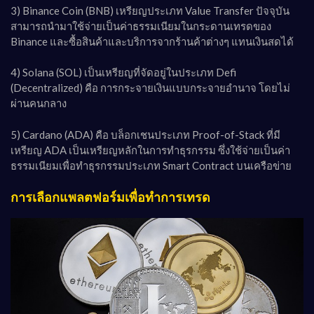
3) Binance Coin (BNB) เหรียญประเภท Value Transfer ปัจจุบัน
สามารถนำมาใช้จ่ายเป็นค่าธรรมเนียมในกระดานเทรดของ
Binance และซื้อสินค้าและบริการจากร้านค้าต่างๆ แทนเงินสดได้
4) Solana (SOL) เป็นเหรียญที่จัดอยู่ในประเภท Defi
(Decentralized) คือ การกระจายเงินแบบกระจายอำนาจ โดยไม่
ผ่านคนกลาง
5) Cardano (ADA) คือ บล็อกเชนประเภท Proof-of-Stack ที่มี
เหรียญ ADA เป็นเหรียญหลักในการทำธุรกรรม ซึ่งใช้จ่ายเป็นค่า
ธรรมเนียมเพื่อทำธุรกรรมประเภท Smart Contract บนเครือข่าย
การเลือกแพลตฟอร์มเพื่อทำการเทรด