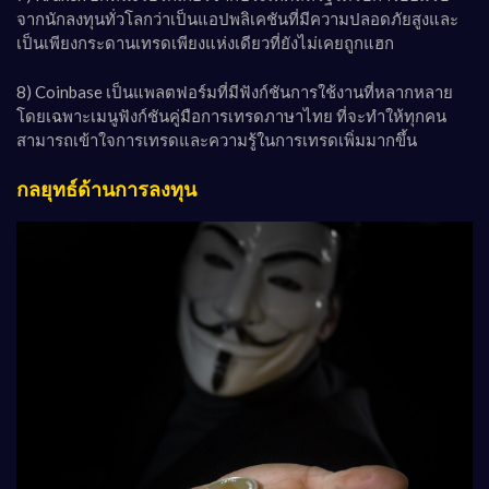
จากนักลงทุนทั่วโลกว่าเป็นแอปพลิเคชันที่มีความปลอดภัยสูงและ
เป็นเพียงกระดานเทรดเพียงแห่งเดียวที่ยังไม่เคยถูกแฮก
8) Coinbase เป็นแพลตฟอร์มที่มีฟังก์ชันการใช้งานที่หลากหลาย
โดยเฉพาะเมนูฟังก์ชันคู่มือการเทรดภาษาไทย ที่จะทำให้ทุกคน
สามารถเข้าใจการเทรดและความรู้ในการเทรดเพิ่มมากขึ้น
กลยุทธ์ด้านการลงทุน