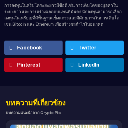
การลงทุนในคริปโตระยะยาวมีข้อดีเช่น การเติบโตของมูลค่าใน
ระยะยาว และการสร้างผลตอบแทนที่มั่นคง นักลงทุนสามารถเลือก
ลงทุนในเหรียญที่มีพื้นฐานแข็งแกร่งและมีศักยภาพในการเติบโต
เช่น Bitcoin และ Ethereum เพื่อสร้างผลกำไรในอนาคต
Facebook
Twitter
Pinterest
LinkedIn
บทความที่เกี่ยวข้อง
บทความแนะนำจาก Crypto Pie