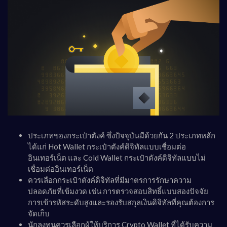
ประเภทของกระเป๋าตังค์ ซึ่งปัจจุบันมีด้วยกัน 2 ประเภทหลัก
ได้แก่ Hot Wallet กระเป๋าตังค์ดิจิทัลแบบเชื่อมต่อ
อินเทอร์เน็ต และ Cold Wallet กระเป๋าตังค์ดิจิทัลแบบไม่
เชื่อมต่ออินเทอร์เน็ต
ควรเลือกกระเป๋าตังค์ดิจิทัลที่มีมาตรการรักษาความ
ปลอดภัยที่เข้มงวด เช่น การตรวจสอบสิทธิ์แบบสองปัจจัย
การเข้ารหัสระดับสูงและรองรับสกุลเงินดิจิทัลที่คุณต้องการ
จัดเก็บ
นักลงทุนควรเลือกผู้ให้บริการ Crypto Wallet ที่ได้รับความ