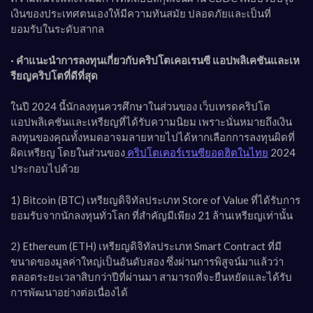
เงินของประเทศตนเองให้มีความทันสมัย ปลอดภัยและเป็นที่
ยอมรับในระดับสากล
· คำแนะนำการลงทุนเกี่ยวกับคริปโตเคอเรนซี แอปพลิเคชันและเห
รียญคริปโตที่ดีที่สุด
ในปี 2024 นี้นักลงทุนควรศึกษาในส่วนของ เว็บเทรดคริปโต
แอปพลิเคชันและเหรียญที่ได้รับความนิยม เพราะนั่นหมายถึงเงิน
ลงทุนของคุณทั้งหมดอาจมลายหายไปได้หากเลือกการลงทุนผิดที่
ผิดเหรียญ โดยในส่วนของ
2024
คริปโตเคอร์เรนซียอดฮิตในไทย
ประกอบไปด้วย
1) Bitcoin (BTC) เหรียญดิจิทัลประเภท Store of Value ที่ได้รับการ
ยอมรับจากนักลงทุนทั่วโลก ที่สำคัญมีเพียง 21 ล้านเหรียญเท่านั้น
2) Ethereum (ETH) เหรียญดิจิทัลประเภท Smart Contract ที่มี
ขนาดของมูลค่าใหญ่เป็นอันดับสอง ซึ่งผ่านการพิสูจน์มาแล้วว่า
ตลอดระยะเวลาสิบกว่าปีที่ผ่านมา สามารถที่จะยืนหยัดและได้รับ
การพัฒนาอย่างต่อเนื่องได้