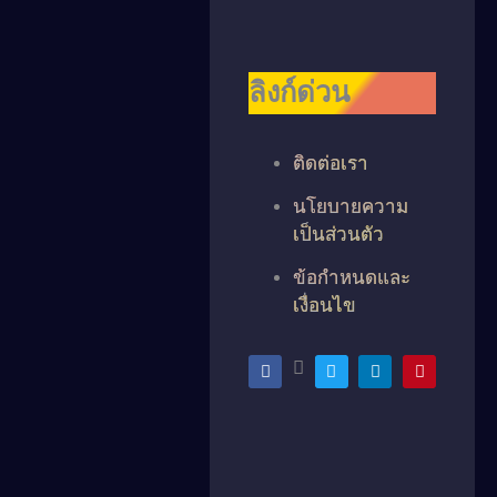
ลิงก์ด่วน
ติดต่อเรา
นโยบายความ
เป็นส่วนตัว
ข้อกำหนดและ
เงื่อนไข