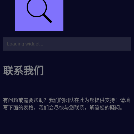
联系我们
有问题或需要帮助？我们的团队在此为您提供支持！请填
写下面的表格，我们会尽快与您联系，解答您的疑问。