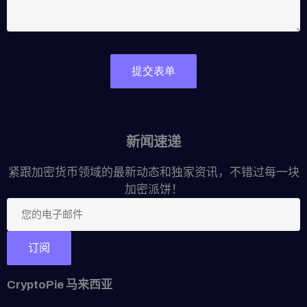
新闻速递
紧跟加密货币领域的最新动态和独家资讯，不错过每一块
加密派饼！
CryptoPie 马来西亚