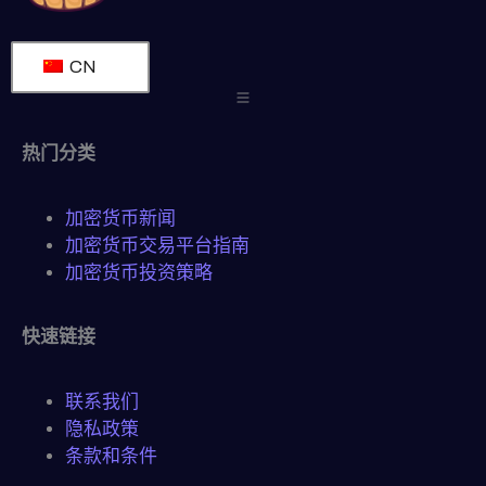
CN
热门分类
加密货币新闻
加密货币交易平台指南
加密货币投资策略
快速链接
联系我们
隐私政策
条款和条件