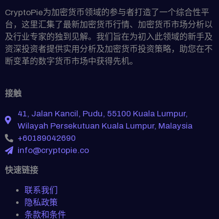
CryptoPie为加密货币领域的参与者打造了一个综合性平
台，这里汇集了最新加密货币行情、加密货币市场分析以
及行业专家的独到见解。我们旨在为初入此领域的新手及
资深投资者提供实用分析及加密货币投资策略，助您在不
断变革的数字货币市场中获得先机。
接触
41, Jalan Kancil, Pudu, 55100 Kuala Lumpur,
Wilayah Persekutuan Kuala Lumpur, Malaysia
+60189042690
info@cryptopie.co
快速链接
联系我们
隐私政策
条款和条件