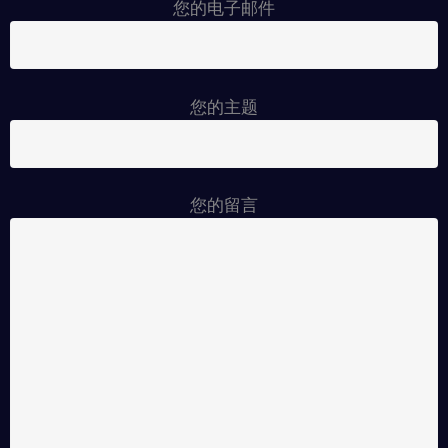
您的电子邮件
您的主题
您的留言