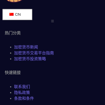
CN
热门分类
加密货币新闻
加密货币交易平台指南
加密货币投资策略
快速链接
联系我们
隐私政策
条款和条件