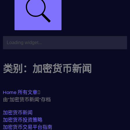
类别：加密货币新闻
Home
所有文章
由“加密货币新闻”存档
加密货币新闻
加密货币投资策略
加密货币交易平台指南