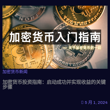
加密货币新闻
加密货币投资指南：启动成功并实现收益的关键
步骤
5 月 1, 2024