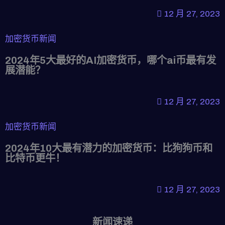
12 月 27, 2023
加密货币新闻
2024年5大最好的AI加密货币，哪个ai币最有发
展潜能？
12 月 27, 2023
加密货币新闻
2024年10大最有潜力的加密货币：比狗狗币和
比特币更牛！
12 月 27, 2023
新闻速递