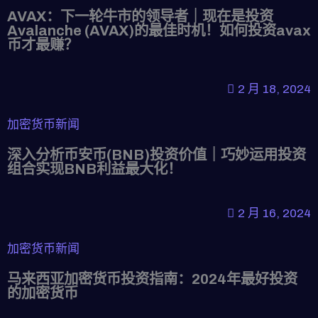
AVAX：下一轮牛市的领导者｜现在是投资
Avalanche (AVAX)的最佳时机！如何投资avax
币才最赚？
2 月 18, 2024
加密货币新闻
深入分析币安币(BNB)投资价值｜巧妙运用投资
组合实现BNB利益最大化！
2 月 16, 2024
加密货币新闻
马来西亚加密货币投资指南：2024年最好投资
的加密货币