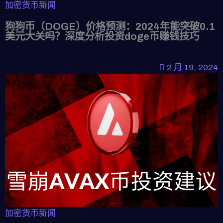
加密货币新闻
狗狗币（DOGE）价格预测：2024年能突破0.1
美元大关吗？深度分析投资doge币赚钱技巧
2 月 19, 2024
加密货币新闻