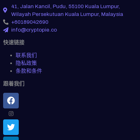
41, Jalan Kancil, Pudu, 55100 Kuala Lumpur,
Wilayah Persekutuan Kuala Lumpur, Malaysia
+60189042690
info@cryptopie.co
快速链接
联系我们
隐私政策
条款和条件
跟着我们