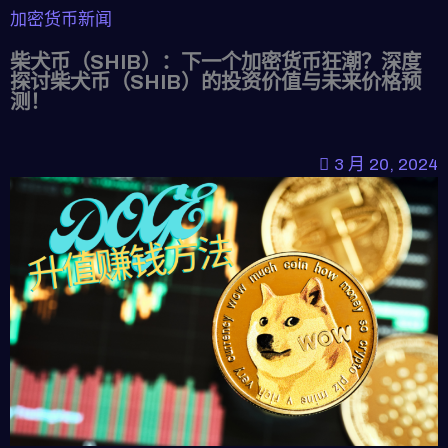
加密货币新闻
柴犬币（SHIB）：下一个加密货币狂潮？深度
探讨柴犬币（SHIB）的投资价值与未来价格预
测！
3 月 20, 2024