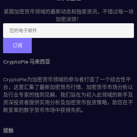
紧跟加密货币领域的最新动态和独家资讯，不错过每一块
加密派饼！
CryptoPie 马来西亚
CryptoPie为加密货币领域的参与者打造了一个综合性平
台，这里汇集了最新加密货币行情、加密货币市场分析以
及行业专家的独到见解。我们旨在为初入此领域的新手及
资深投资者提供实用分析及加密货币投资策略，助您在不
断变革的数字货币市场中获得先机。
接触