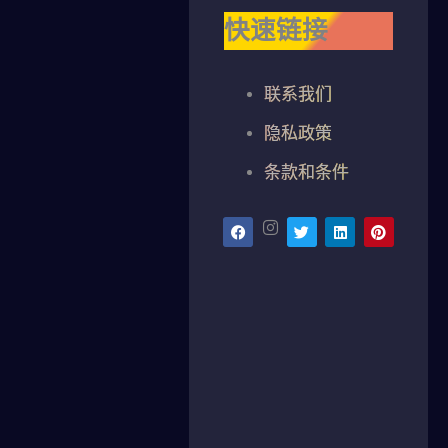
快速链接
联系我们
隐私政策
条款和条件