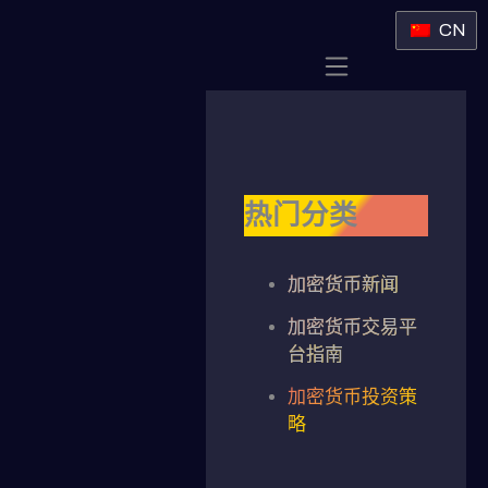
CN
热门分类
加密货币新闻
加密货币交易平
台指南
加密货币投资策
略