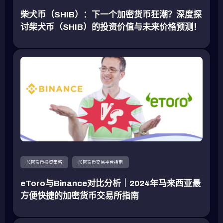
柴犬币（SHIB）：下一个加密货币狂潮？深度探
讨柴犬币（SHIB）的投资价值与未来价格预测！
加密货币投资策略
加密货币交易平台指南
eToro与Binance对比分析｜2024年马来西亚最
方便快捷的加密货币交易所指南