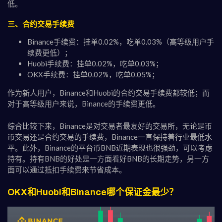
低。
三、合约交易手续费
Binance手续费：挂单0.02%，吃单0.03%（高等级用户手
续费更低）；
Huobi手续费：挂单0.02%，吃单0.03%；
OKX手续费：挂单0.02%，吃单0.05%；
作为新人用户，Binance和Huobi的合约交易手续费都较低；而
对于高等级用户来说，Binance的手续费更低。
综合比较下来，Binance是对交易者最友好的交易所，无论是币
币交易还是合约交易的手续费，Binance一直保持着行业最低水
平。此外，Binance的平台币BNB近期表现也很强劲，可以考虑
持有。持有BNB的好处是一方面看好BNB的长期走势，另一方
面可以通过抵扣手续费来节省成本。
OKX和Huobi和Binance哪个保证金最少？