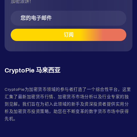
加密派饼！
CryptoPie 马来西亚
CryptoPie为加密货币领域的参与者打造了一个综合性平台，这里
汇集了最新加密货币行情、加密货币市场分析以及行业专家的独
到见解。我们旨在为初入此领域的新手及资深投资者提供实用分
析及加密货币投资策略，助您在不断变革的数字货币市场中获得
先机。