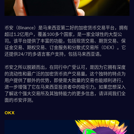
币安（Binance）是马来西亚第二好的加密货币交易平台，拥有
超过1.2亿用户，覆盖100多个国家，是一家全球性的大型公
司。该平台提供了丰富的功能，包括现货交易、期货交易、保
证金交易、期权交易、订金服务和分散式交易所（DEX）。它
还提供24/7的多语言客户支持，包括马来西亚语。
币安之所以脱颖而出，在同行中广受认可，是因为它拥有深度
的流动性和最广泛的加密货币资产交易量。这个独特的特点为
用户提供了额外的优势，即使是大批量的交易也能顺利进行，
进一步增强了它在马来西亚投资者中的吸引力。如果您想深入
了解这个强大交易所及其独特能力的更多信息，请详阅我们全
面的币安评测。
OKX