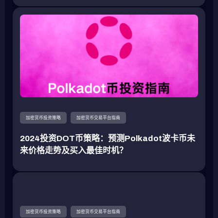
加密货币投资策略
加密货币交易平台指南
2024投资DOT币策略：预测Polkadot波卡币未
来价格走势及买入最佳时机？
加密货币投资策略
加密货币交易平台指南