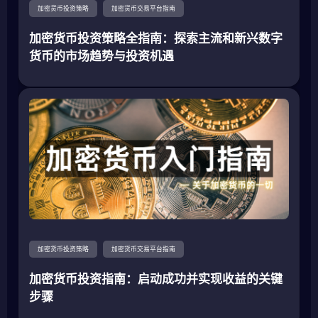
加密货币投资策略
加密货币交易平台指南
加密货币投资策略全指南：探索主流和新兴数字
货币的市场趋势与投资机遇
加密货币投资策略
加密货币交易平台指南
加密货币投资指南：启动成功并实现收益的关键
步骤