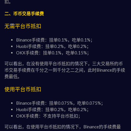
扣。
二、币币交易手续费
无需平台币抵扣
Binance手续费：挂单0.1%，吃单0.1%；
Huobi手续费：挂单0.2%，吃单0.2%；
OKX手续费：挂单0.1%，吃单0.15%；
可以看出，在没有使用平台币抵扣的情况下，三大交易所的币
币交易手续费在千分之一到千分之二之间，此时Binance的手续
费最低。
使用平台币抵扣
Binance手续费：挂单0.075%，吃单0.075%；
Huobi手续费：挂单0.2%，吃单0.2%；
OKX手续费：不支持平台币抵扣；
可以看出，在使用平台币抵扣的情况下，Binance的手续费最