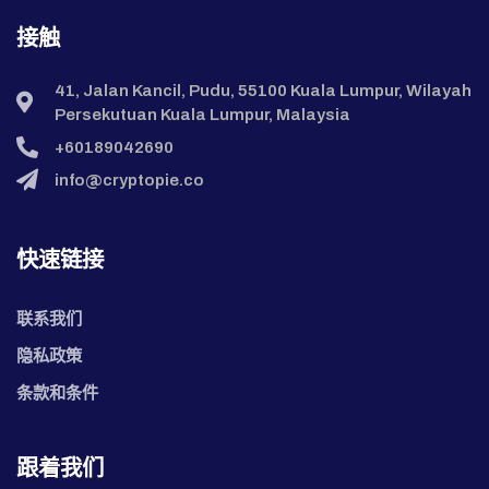
接触
41, Jalan Kancil, Pudu, 55100 Kuala Lumpur, Wilayah
Persekutuan Kuala Lumpur, Malaysia
+60189042690
info@cryptopie.co
快速链接
联系我们
隐私政策
条款和条件
跟着我们