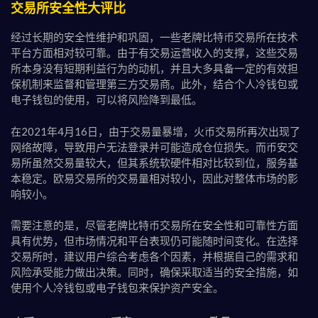
交易所安全性大评比
经过长期的安全性维护和巩固，一些老牌比特币交易所在技术
平台方面相对较可靠。由于有交易运营收入的支撑，这些交易
所本身没有短期利益行为的动机，并且大多具备一定的有效担
保机制来监督和管理第三方交易商。此外，结合个人冷钱包或
电子钱包的使用，可以将风险降到最低。
在2021年4月16日，由于交易量暴增，火币交易所再次出现了
网络故障，导致用户无法登录并可能造成仓位损失。而币安交
易所虽然交易量较大，但其系统软硬件相对比较到位，服务基
本稳定。欧易交易所的交易量相对较小，因此对整体市场的影
响较小。
需要注意的是，尽管老牌比特币交易所在安全性和可靠性方面
具有优势，但市场情况和平台表现仍可能随时间变化。在选择
交易所时，建议用户综合考虑各个因素，并根据自己的需求和
风险承受能力做出决策。同时，确保采取适当的安全措施，如
使用个人冷钱包或电子钱包来保护资产安全。