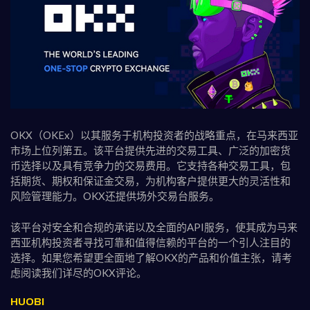
OKX（OKEx）以其服务于机构投资者的战略重点，在马来西亚
市场上位列第五。该平台提供先进的交易工具、广泛的加密货
币选择以及具有竞争力的交易费用。它支持各种交易工具，包
括期货、期权和保证金交易，为机构客户提供更大的灵活性和
风险管理能力。OKX还提供场外交易台服务。
该平台对安全和合规的承诺以及全面的API服务，使其成为马来
西亚机构投资者寻找可靠和值得信赖的平台的一个引人注目的
选择。如果您希望更全面地了解OKX的产品和价值主张，请考
虑阅读我们详尽的OKX评论。
HUOBI