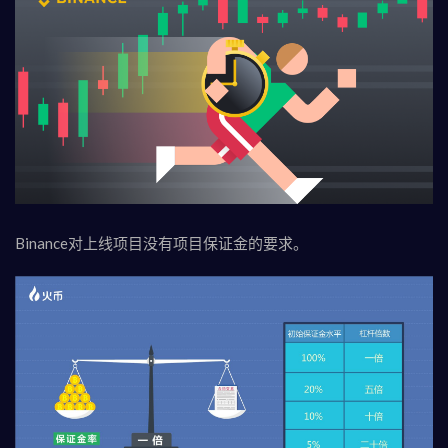
Binance对上线项目没有项目保证金的要求。