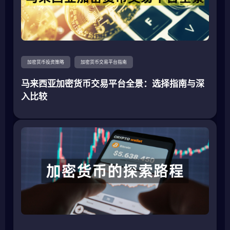
加密货币投资策略
加密货币交易平台指南
马来西亚加密货币交易平台全景：选择指南与深
入比较