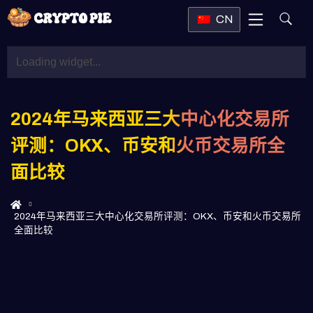
CN
2024年马来西亚三大中心化交易所
评测：OKX、币安和火币交易所全
面比较
2024年马来西亚三大中心化交易所评测：OKX、币安和火币交易所
全面比较