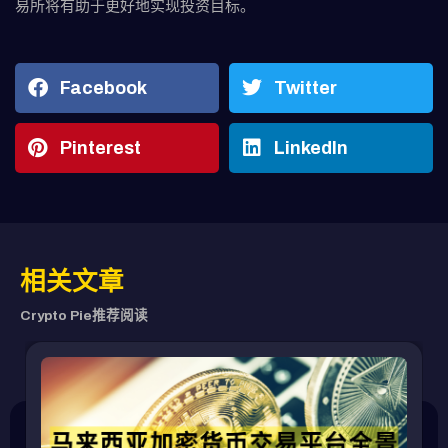
易所将有助于更好地实现投资目标。
Facebook
Twitter
Pinterest
LinkedIn
相关文章
Crypto Pie推荐阅读