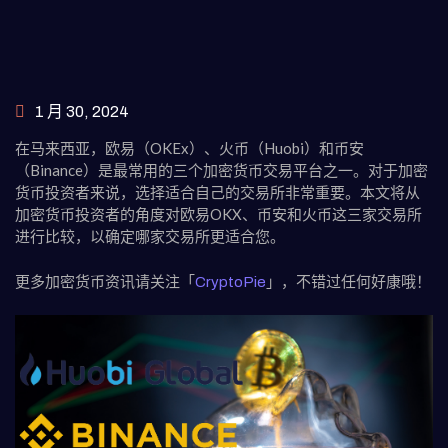
1 月 30, 2024
在马来西亚，欧易（OKEx）、火币（Huobi）和币安
（Binance）是最常用的三个加密货币交易平台之一。对于加密
货币投资者来说，选择适合自己的交易所非常重要。本文将从
加密货币投资者的角度对欧易OKX、币安和火币这三家交易所
进行比较，以确定哪家交易所更适合您。
更多加密货币资讯请关注「
」，不错过任何好康哦！
CryptoPie