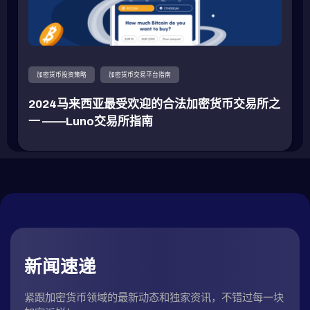
加密货币投资策略
加密货币交易平台指南
2024马来西亚最受欢迎的合法加密货币交易所之
一 ——Luno交易所指南
新闻速递
紧跟加密货币领域的最新动态和独家资讯，不错过每一块