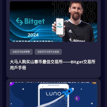
加密货币投资策略
加密货币交易平台指南
大马人购买山寨币最佳交易所——Bitget交易所
用戶手冊