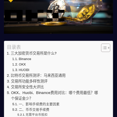
目录表
三大加密货币交易所是什么?
Binance
OKX
HUOBI
比特币交易所测评：马来西亚通用
交易所功能多样性测评
交易所安全性大评比
OKX、Huobi、Binance费用对比：哪个费用最低？哪
个保证金少？
一、影响手续费的主要因素
二、币币交易手续费
无需平台币抵扣