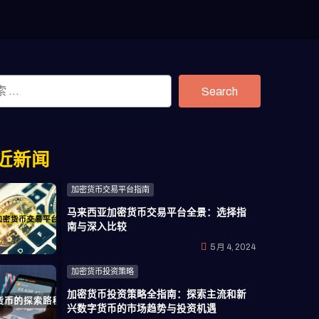
Search
近新闻
加密货币交易平台指南
马来西亚加密货币交易平台全景：选择指
南与深入比较
5 月 4, 2024
加密货币投资策略
加密货币投资策略全指南：探索主流和新
兴数字货币的市场趋势与投资机遇