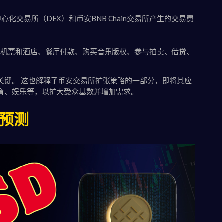
化交易所（DEX）和币安BNB Chain交易所产生的交易费
如预定机票和酒店、餐厅付款、购买音乐版权、参与拍卖、借贷、
关键。 这也解释了币安交易所扩张策略的一部分，即将其应
育、娱乐等，以扩大受众基数并增加需求。
与预测