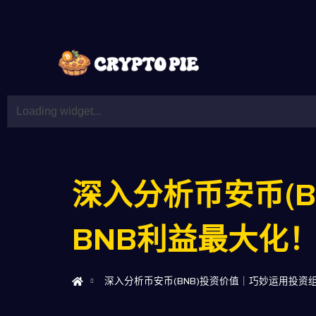
深入分析币安币(
BNB利益最大化
深入分析币安币(BNB)投资价值｜巧妙运用投资