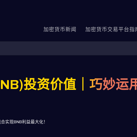
加密货币新闻
加密货币交易平台指
BNB)投资价值｜巧妙运
！
组合实现BNB利益最大化！