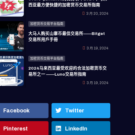
西亚最方便快捷的加密货币交易所指南
3 月 20, 2024
加密货币交易平台指南
大马人购买山寨币最佳交易所——Bitget
交易所用戶手冊
3 月 19, 2024
加密货币交易平台指南
2024马来西亚最受欢迎的合法加密货币交
易所之一 ——Luno交易所指南
3 月 19, 2024
Facebook
Twitter
Pinterest
LinkedIn