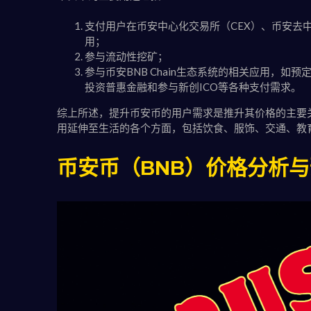
支付用户在币安中心化交易所（CEX）、币安去中心
用；
参与流动性挖矿；
参与币安BNB Chain生态系统的相关应用，
投资普惠金融和参与新创ICO等各种支付需求。
综上所述，提升币安币的用户需求是推升其价格的主要
用延伸至生活的各个方面，包括饮食、服饰、交通、教
币安币（BNB）价格分析