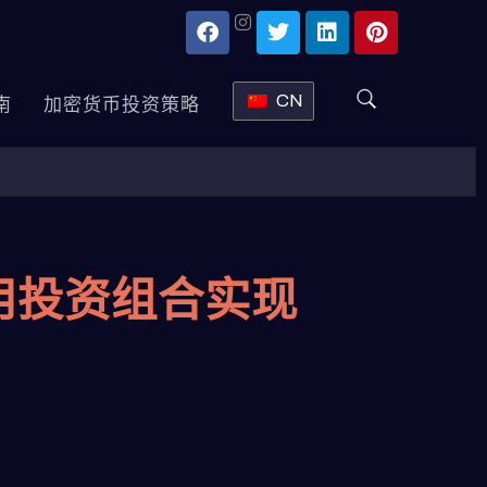
CN
南
加密货币投资策略
用投资组合实现