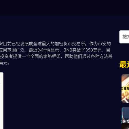
币安目前已经发展成全球最大的加密货币交易所。作为币安的
应用范围广泛。最近的行情显示，BNB突破了350美元，目
旨在为投资者提供一个全面的策略框架，帮助他们通过各种方法最
美元。
最