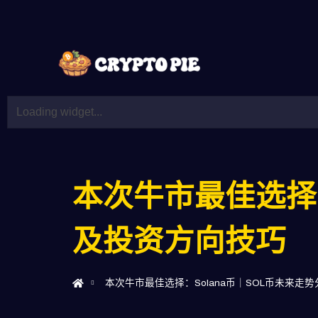
本次牛市最佳选择
及投资方向技巧
本次牛市最佳选择：Solana币｜SOL币未来走