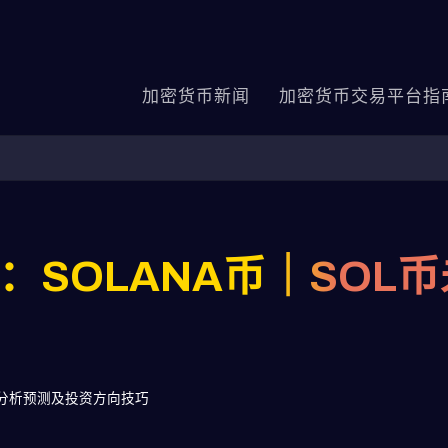
加密货币新闻
加密货币交易平台指
：SOLANA币｜SOL
势分析预测及投资方向技巧