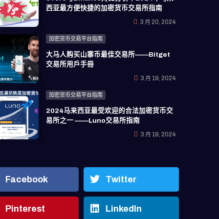
西亚最方便快捷的加密货币交易所指南
3 月 20, 2024
加密货币交易平台指南
大马人购买山寨币最佳交易所——Bitget
交易所用戶手冊
3 月 19, 2024
加密货币交易平台指南
2024马来西亚最受欢迎的合法加密货币交
易所之一 ——Luno交易所指南
3 月 19, 2024
Facebook
Twitter
Pinterest
LinkedIn