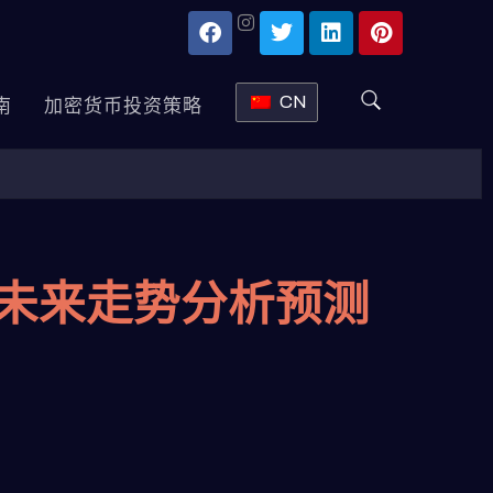
CN
南
加密货币投资策略
币未来走势分析预测