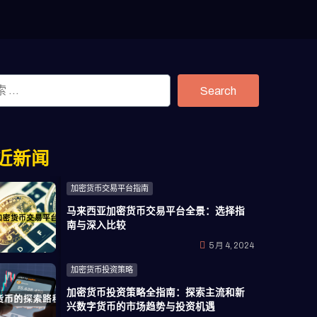
Search
近新闻
加密货币交易平台指南
马来西亚加密货币交易平台全景：选择指
南与深入比较
5 月 4, 2024
加密货币投资策略
加密货币投资策略全指南：探索主流和新
兴数字货币的市场趋势与投资机遇