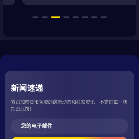
新闻速递
紧跟加密货币领域的最新动态和独家资讯，不错过每一块
加密派饼！