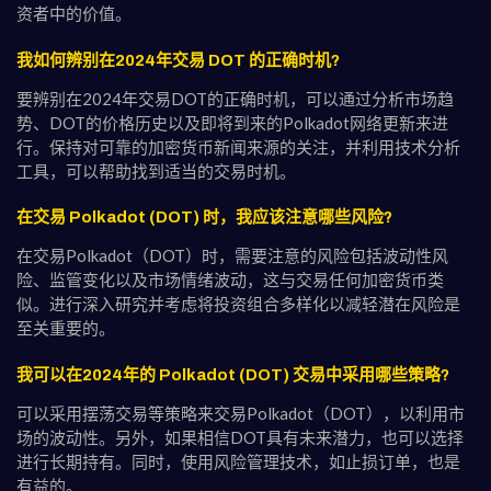
资者中的价值。
我如何辨别在2024年交易 DOT 的正确时机?
要辨别在2024年交易DOT的正确时机，可以通过分析市场趋
势、DOT的价格历史以及即将到来的Polkadot网络更新来进
行。保持对可靠的加密货币新闻来源的关注，并利用技术分析
工具，可以帮助找到适当的交易时机。
在交易 Polkadot (DOT) 时，我应该注意哪些风险?
在交易Polkadot（DOT）时，需要注意的风险包括波动性风
险、监管变化以及市场情绪波动，这与交易任何加密货币类
似。进行深入研究并考虑将投资组合多样化以减轻潜在风险是
至关重要的。
我可以在2024年的 Polkadot (DOT) 交易中采用哪些策略?
可以采用摆荡交易等策略来交易Polkadot（DOT），以利用市
场的波动性。另外，如果相信DOT具有未来潜力，也可以选择
进行长期持有。同时，使用风险管理技术，如止损订单，也是
有益的。