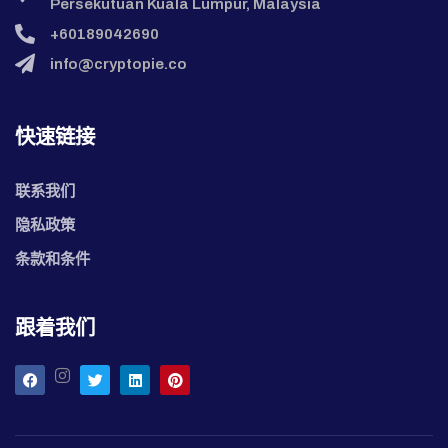
Persekutuan Kuala Lumpur, Malaysia
+60189042690
info@cryptopie.co
快速链接
联系我们
隐私政策
条款和条件
跟着我们