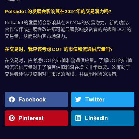
Polkadot 的发展会影响其在2024年的交易潜力吗?
Polkadot的发展将会影响其在2024年的交易潜力。新的功能、
合作伙伴或扩展性改进都可能显著影响投资者的兴趣和DOT的
交易量，从而影响其市场潜力。
在交易时，我应该考虑 DOT 的市值和流通供应量吗?
在交易时，应考虑DOT的市值和流通供应量。了解DOT的市值
和流通供应量对于了解其估值和潜在增长非常重要。这有助于
交易者评估投资相对于市场的规模，并做出明智的决策。
Facebook
Twitter
Pinterest
LinkedIn