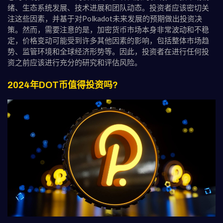
绪、生态系统发展、技术进展和团队动态。投资者应该密切关
注这些因素，并基于对Polkadot未来发展的预期做出投资决
策。然而，需要注意的是，加密货币市场本身非常波动和不稳
定，价格变动可能受到许多其他因素的影响，包括整体市场趋
势、监管环境和全球经济形势等。因此，投资者在进行任何投
资之前应该进行充分的研究和评估风险。
2024年DOT币值得投资吗?