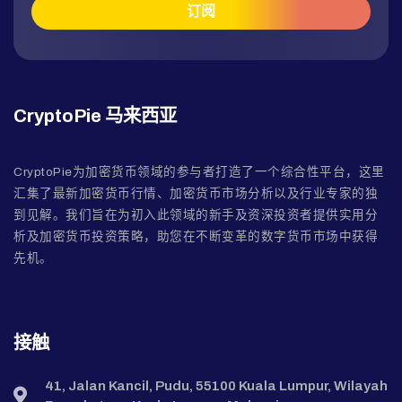
CryptoPie 马来西亚
CryptoPie为加密货币领域的参与者打造了一个综合性平台，这里
汇集了最新加密货币行情、加密货币市场分析以及行业专家的独
到见解。我们旨在为初入此领域的新手及资深投资者提供实用分
析及加密货币投资策略，助您在不断变革的数字货币市场中获得
先机。
接触
41, Jalan Kancil, Pudu, 55100 Kuala Lumpur, Wilayah