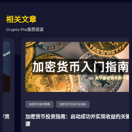
相关文章
Crypto Pie推荐阅读
加密货币投资策略
加密货币交易平台指南
加密货币投资指南：启动成功并实现收益的关键步
骤