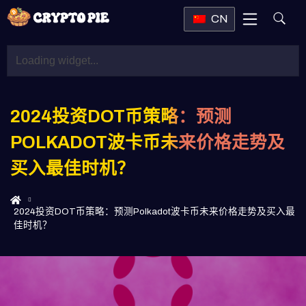
CN
2024投资DOT币策略：预测
POLKADOT波卡币未来价格走势及
买入最佳时机？
2024投资DOT币策略：预测Polkadot波卡币未来价格走势及买入最
佳时机？