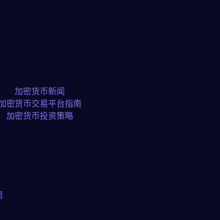
加密货币新闻
加密货币交易平台指南
加密货币投资策略
南