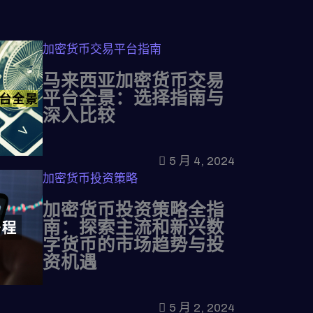
加密货币交易平台指南
马来西亚加密货币交易
平台全景：选择指南与
深入比较
5 月 4, 2024
加密货币投资策略
加密货币投资策略全指
南：探索主流和新兴数
字货币的市场趋势与投
资机遇
5 月 2, 2024