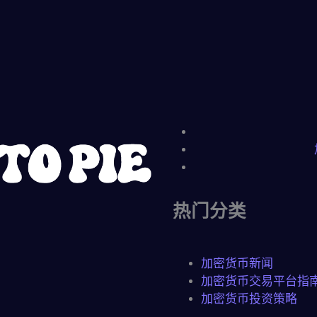
热门分类
加密货币新闻
加密货币交易平台指
加密货币投资策略