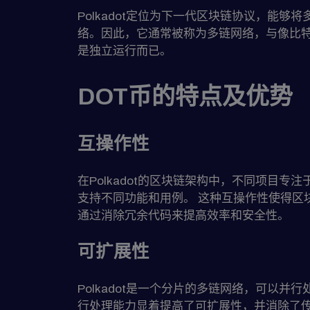
Polkadot定位为下一代区块链协议，能够
络。因此，它通常被称为多链网络，与像比
是独立运行而已。
DOT币的特点及优势
互操作性
在Polkadot的区块链架构中，不同项目专
支持不同功能和用例。 这种互操作性使得区
通过消除冗余代码来提高效率和安全性。
可扩展性
Polkadot是一个分片的多链网络，可以并
行处理能力显着提高了可扩展性，并消除了