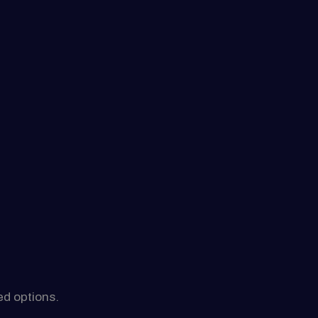
ed options.