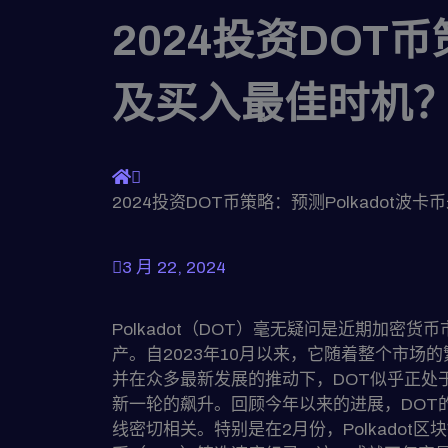
2024投资DOT
及买入最佳时机
2024投资DOT币策略：预测Polkadot
3 月 22, 2024
Polkadot（DOT）毫无疑问是近期加密
产。自2023年10月以来，它随着整个市场
并在众多最新发展的推动下，DOT似乎正处
新一轮的飙升。回顾今年以来的进展，DOT
线密切相关。特别是在2月份，Polkadot