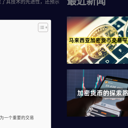
最近新闻
显了其技术的先进性，还预示
) 成为一个重要的交易