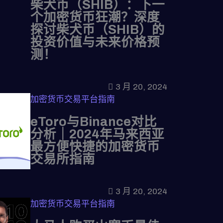
柴犬币（SHIB）：下一
个加密货币狂潮？深度
探讨柴犬币（SHIB）的
投资价值与未来价格预
测！
3 月 20, 2024
加密货币交易平台指南
eToro与Binance对比
分析｜2024年马来西亚
最方便快捷的加密货币
交易所指南
3 月 20, 2024
加密货币交易平台指南