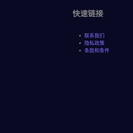
快速链接
联系我们
隐私政策
条款和条件