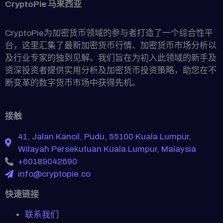
CryptoPie 马来西亚
CryptoPie为加密货币领域的参与者打造了一个综合性平
台，这里汇集了最新加密货币行情、加密货币市场分析以
及行业专家的独到见解。我们旨在为初入此领域的新手及
资深投资者提供实用分析及加密货币投资策略，助您在不
断变革的数字货币市场中获得先机。
接触
41, Jalan Kancil, Pudu, 55100 Kuala Lumpur,
Wilayah Persekutuan Kuala Lumpur, Malaysia
+60189042690
info@cryptopie.co
快速链接
联系我们