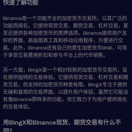
快速了解功能
Binance是一个功能齐全的加密货币交易所，以其广泛的
功能而闻名。它提供现货交易、期货交易、杠杆交易，甚
至还提供各种加密货币的质押选项。Binance提供用户友
好的界面、高级图表工具和移动应用程序，方便进行交
易。此外，Binance还有自己的原生加密货币BNB，可用
于享受交易费用折扣和参与平台上的代币销售。
另一方面，BingX是一个相对较新的加密货币交易所，旨
在提供独特的交易体验。它提供现货交易、杠杆交易和期
货交易，但支持的加密货币种类有限。BingX专注于提供
无缝和直观的交易界面，以提升用户体验。虽然它可能没
有像Binance那样多的功能，但它致力于为用户提供简化
的交易体验。
用BingX和Binance现货、期货交易有什么不
同？