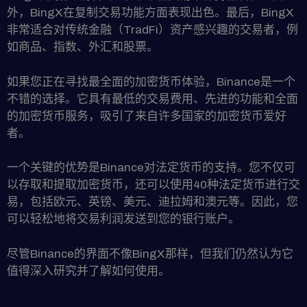
外，BingX在复制交易功能方面表现出色。最后，BingX
非常适合对传统金融（TradFi）资产感兴趣的交易者，例
如商品、指数、外汇和股票。
如果您正在寻找最全面的加密货币体验，Binance是一个
不错的选择。它具有最低的交易费用、先进的功能和全面
的加密货币服务，吸引了来自许多国家的加密货币爱好
者。
一个关键的优势是Binance对法定货币的支持。您不仅可
以存取和提取加密货币，还可以使用40种法定货币进行交
易，包括欧元、英镑、美元、迪拉姆和澳元等。因此，您
可以轻松地将交易利润发送到您的银行账户。
尽管Binance的界面不像BingX那样，但我们仍然认为它
值得深入研究并了解如何使用。