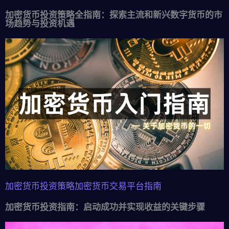
加密货币投资策略全指南：探索主流和新兴数字货币的市
场趋势与投资机遇
加密货币投资策略
加密货币交易平台指南
加密货币投资指南：启动成功并实现收益的关键步骤