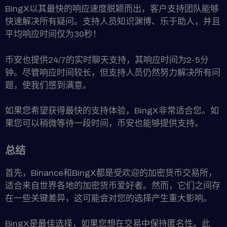
BingX以其最快的响应速度脱颖而出，客户支持团队能够
快速解决所有疑问。支持人员知识渊博、乐于助人，并且
平均响应时间仅为30秒！
币安也提供24/7的实时聊天支持，其响应时间为2-5分
钟。尽管响应时间较长，但支持人员仍然努力解决所有问
题，使我们感到满意。
如果您希望获得最快的支持体验，BingX非常适合您。如
果您可以稍微等待一段时间，币安也能够提供支持。
总结
首先，Binance和BingX都是受欢迎的加密货币交易所，
适合来自世界各地的加密货币爱好者。然而，它们之间存
在一些关键差异，这可能会对您的选择产生重大影响。
BingX是最佳选择，如果您想在交易中保持匿名性。此