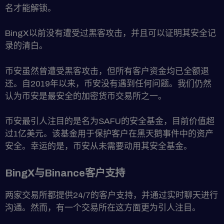
名才能解锁。
BingX以前没有遭受过黑客攻击，并且可以证明其安全记
录的清白。
币安虽然曾遭受黑客攻击，但所有客户资金均已全额退
还。自2019年以来，币安没有遇到任何问题。我们仍然
认为币安是最安全的加密货币交易所之一。
币安最引人注目的是名为SAFU的安全基金，目前价值超
过1亿美元。该基金用于保护客户在黑天鹅事件中的资产
安全。幸运的是，币安从未需要动用其安全基金。
BingX与Binance客户支持
两家交易所都提供24/7的客户支持，并通过实时聊天进行
沟通。然而，有一个交易所在这方面更为引人注目。