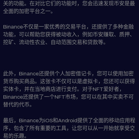
关的功能。在对比它们的功能时，您会迅速发现币安是最
全面的加密平台之一。
Binance不仅是一家优秀的交易平台，还提供了多种金融
功能，可以帮助您获得被动收入，例如币安赚取、质押、
挖矿、流动性农业、自动范围交易和贷款等。
此外，Binance还提供个人加密借记卡，您可以使用加密
货币购买商品。这张卡不仅可以是虚拟卡，您还可以获得
实体卡，并在当地商店进行支付。对于NFT爱好者，
Binance还提供了一个NFT市场，您可以在其中买卖不可
替代的代币。
最后，Binance为iOS和Android提供了全面的移动应用程
序，包含了所有重要的工具，让您可以从一开始就享受交
易的乐趣。