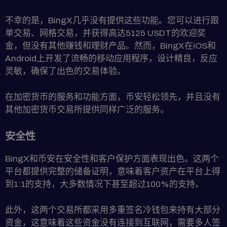
不幸的是，BingX几乎没有提供这些功能。您可以进行跟
单交易、网格交易，并获得高达5125 USDT的欢迎奖
金，但没有其他赚钱和理财产品。然而，BingX在iOS和
Android上开发了流畅的移动应用程序，设计精良，反应
灵敏，确保了出色的交易体验。
在加密货币的服务和功能方面，币安轻松领先，并且没有
其他加密货币交易所提供同样广泛的服务。
安全性
BingX和币安在安全性和客户保护方面表现出色。这两个
平台都提供完整的储备证明，意味着客户资产在平台上得
到1:1的支持，大多数情况下甚至超过100%的支持。
此外，这两个交易所都采用多重签名冷钱包来持有大部分
资金，这意味着这些资金没有连接到互联网，需要多人签