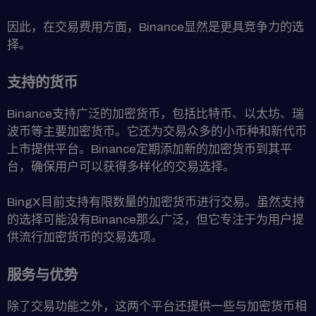
因此，在交易费用方面，Binance显然是更具竞争力的选
择。
支持的货币
Binance支持广泛的加密货币，包括比特币、以太坊、瑞
波币等主要加密货币。它还为交易众多的小币种和新代币
上市提供平台。Binance定期添加新的加密货币到其平
台，确保用户可以获得多样化的交易选择。
BingX目前支持有限数量的加密货币进行交易。虽然支持
的选择可能没有Binance那么广泛，但它专注于为用户提
供流行加密货币的交易选项。
服务与优势
除了交易功能之外，这两个平台还提供一些与加密货币相