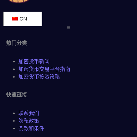
CN
热门分类
加密货币新闻
加密货币交易平台指南
加密货币投资策略
快速链接
联系我们
隐私政策
条款和条件