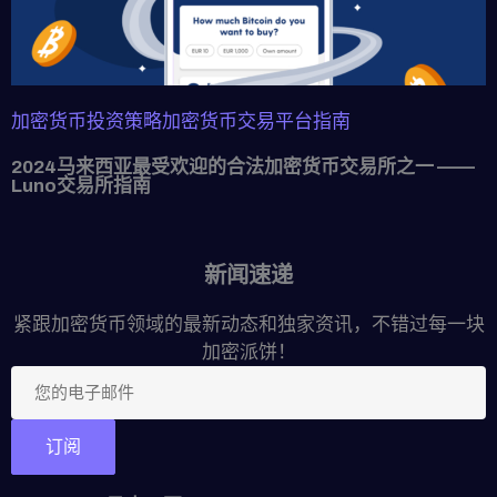
加密货币投资策略
加密货币交易平台指南
2024马来西亚最受欢迎的合法加密货币交易所之一 ——
Luno交易所指南
新闻速递
紧跟加密货币领域的最新动态和独家资讯，不错过每一块
加密派饼！