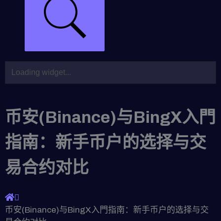
币安(Binance)与BingX入門
指南：新手币户的选择与交
易合约对比
币安(Binance)与BingX入門指南：新手币户的选择与交