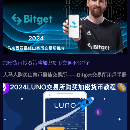
加密货币投资策略
加密货币交易平台指南
大马人购买山寨币最佳交易所——Bitget交易所用戶手冊