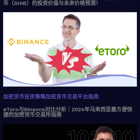
币（SHIB）的投资价值与未来价格预测！
加密货币投资策略
加密货币交易平台指南
eToro与Binance对比分析｜2024年马来西亚最方便快
捷的加密货币交易所指南