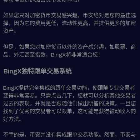
如果您只对加密货币交易感兴趣，币安绝对是您的最佳选
择，因为它的费用更低，流动性更高，并提供更多的加密
资产。
但是，如果您对加密货币以外的资产感兴趣，如股票、商
品、外汇甚至指数，BingX将非常适合您！
BingX独特跟单交易系统
BingX提供完全集成的跟单交易功能，使跟随专业交易者
变得非常容易。只需点击几下，您就可以分析其他交易者
过去的表现，并就是否跟随他们做出明智的决策。一旦您
找到了优秀的交易者可以跟单，这可能是获得被动收入的
好方法。
不幸的是，币安并没有集成跟单交易功能。然而，币安与