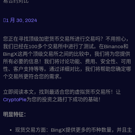
易合约对比
1 月 30, 2024
您正在寻找顶级加密货币交易所进行交易吗？不用担心，
我们已经在100多个交易所中进行了测试。在Binance和
BingX这两个顶级交易所之间的比较中，我们将为您提供
所有必要的信息！我们将讨论功能、费用、安全性、可用
性、客户支持等等。通过详细对比，我们将帮助您确定哪
个交易所更符合您的需求。
立即阅读本文，找到最适合您的虚拟货币交易所！让
CryptoPie
为您的投资之路打下成功的基础！
明显特征：
现货交易方面：BingX提供更多的币种数量，并且主