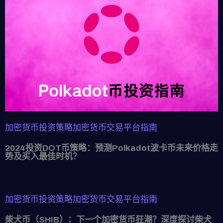
加密货币投资策略
加密货币交易平台指南
2024投资DOT币策略：预测Polkadot波卡币未来价格走
势及买入最佳时机？
加密货币投资策略
加密货币交易平台指南
柴犬币（SHIB）：下一个加密货币狂潮？深度探讨柴犬