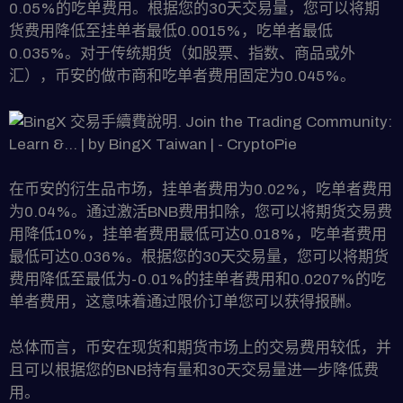
0.05%的吃单费用。根据您的30天交易量，您可以将期
货费用降低至挂单者最低0.0015%，吃单者最低
0.035%。对于传统期货（如股票、指数、商品或外
汇），币安的做市商和吃单者费用固定为0.045%。
在币安的衍生品市场，挂单者费用为0.02%，吃单者费用
为0.04%。通过激活BNB费用扣除，您可以将期货交易费
用降低10%，挂单者费用最低可达0.018%，吃单者费用
最低可达0.036%。根据您的30天交易量，您可以将期货
费用降低至最低为-0.01%的挂单者费用和0.0207%的吃
单者费用，这意味着通过限价订单您可以获得报酬。
总体而言，币安在现货和期货市场上的交易费用较低，并
且可以根据您的BNB持有量和30天交易量进一步降低费
用。