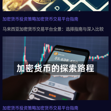
加密货币投资策略
加密货币交易平台指南
马来西亚加密货币交易平台全景：选择指南与深入比较
加密货币投资策略
加密货币交易平台指南