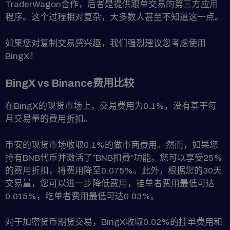
TraderWagon合作，后者是提供跟单交易的第三方应用
程序。这个过程相对复杂，大多数人甚至不知道这一点。
如果您对复制交易感兴趣，我们强烈建议您考虑使用
BingX！
BingX vs Binance费用比较
在BingX的现货市场上，交易费用为0.1%，没有基于每
月交易量的费用折扣。
币安的现货市场收取0.1%的做市商费用。然而，如果您
持有BNB代币并激活了”BNB扣费”功能，您可以享受25%
的费用折扣，将费用降至0.075%。此外，根据您的30天
交易量，您可以进一步降低费用，挂单者费用最低可达
0.015%，吃单者费用最低可达0.03%。
对于加密货币期货交易，BingX收取0.02%的挂单费用和