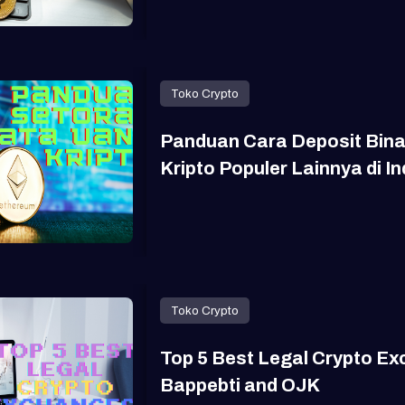
Toko Crypto
Panduan Cara Deposit Binan
Kripto Populer Lainnya di I
Toko Crypto
Top 5 Best Legal Crypto Ex
Bappebti and OJK