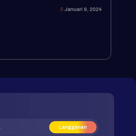
Januari 9, 2024