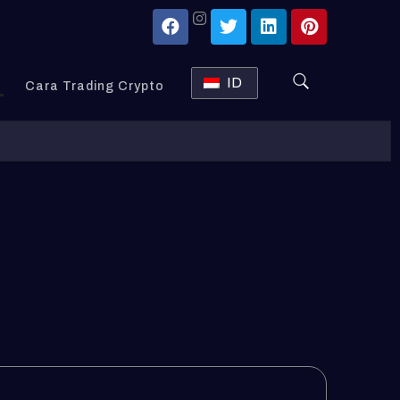
ID
Cara Trading Crypto