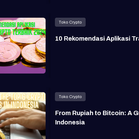
Toko Crypto
10 Rekomendasi Aplikasi Tr
Toko Crypto
From Rupiah to Bitcoin: A Gu
Indonesia