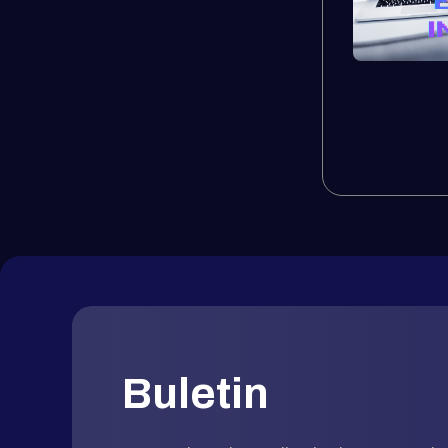
Buletin