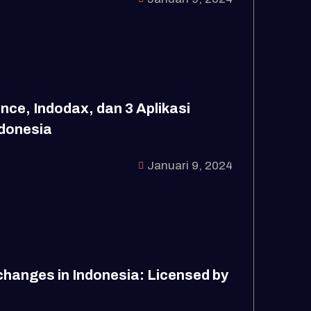
ce, Indodax, dan 3 Aplikasi
ndonesia
Januari 9, 2024
changes in Indonesia: Licensed by