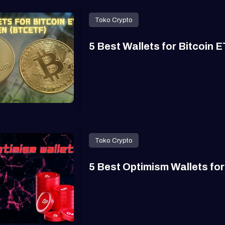
Toko Crypto
5 Best Wallets for Bitcoin
Toko Crypto
5 Best Optimism Wallets for