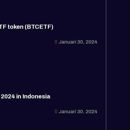
 ETF token (BTCETF)
Januari 30, 2024
 2024 in Indonesia
Januari 30, 2024