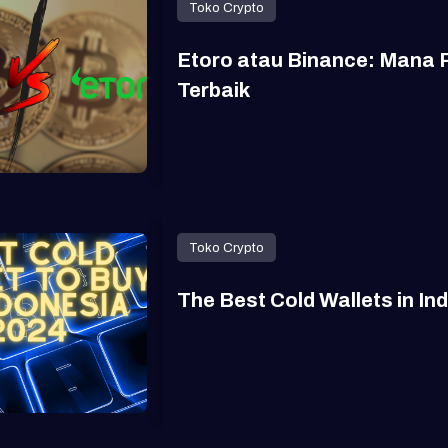
Toko Crypto
Etoro atau Binance: Mana 
Terbaik
Toko Crypto
The Best Cold Wallets in I