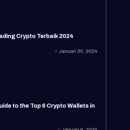
ading Crypto Terbaik 2024
Januari 30, 2024
ide to the Top 6 Crypto Wallets in
Januari 9, 2024