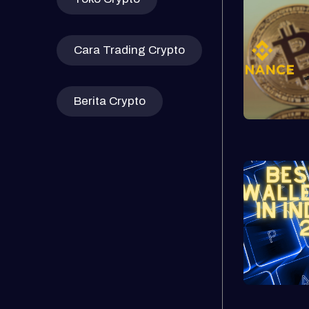
Cara Trading Crypto
Berita Crypto