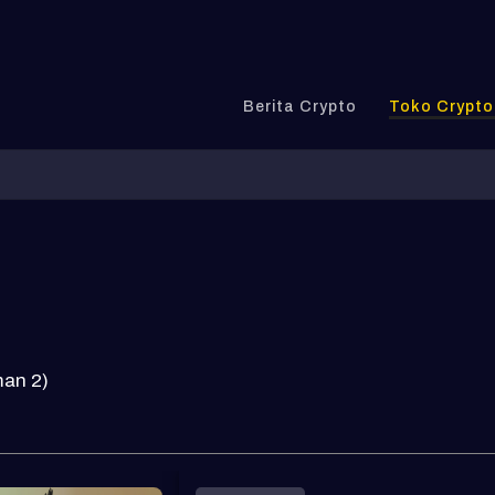
Berita Crypto
Toko Crypto
an 2)