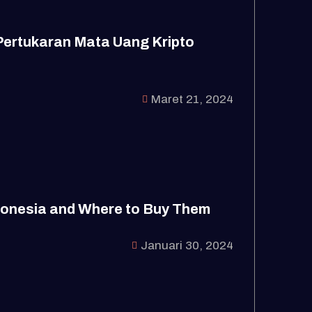
Pertukaran Mata Uang Kripto
Maret 21, 2024
ndonesia and Where to Buy Them
Januari 30, 2024