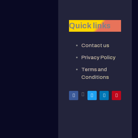
Quick links
Contact us
Privacy Policy
Terms and
Conditions