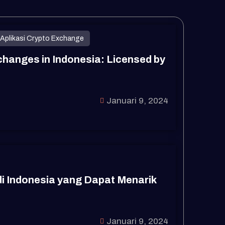
Aplikasi Crypto Exchange
changes in Indonesia: Licensed by
Januari 9, 2024
 di Indonesia yang Dapat Menarik
Januari 9, 2024