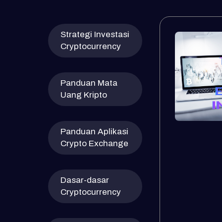
Strategi Investasi
Cryptocurrency
Panduan Mata
Uang Kripto
Panduan Aplikasi
Crypto Exchange
Dasar-dasar
Cryptocurrency