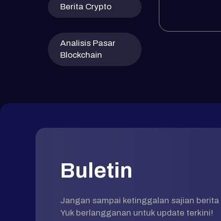
Berita Crypto
Analisis Pasar
Blockchain
Buletin
Jangan sampai ketinggalan sajian berita 
Yuk berlangganan untuk update terkini!