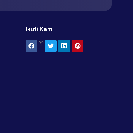
Ikuti Kami