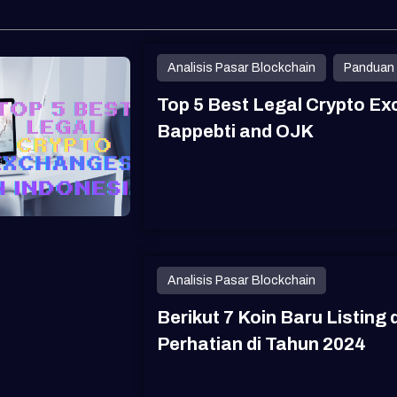
Analisis Pasar Blockchain
Panduan 
Top 5 Best Legal Crypto Ex
Bappebti and OJK
Analisis Pasar Blockchain
Berikut 7 Koin Baru Listing
Perhatian di Tahun 2024