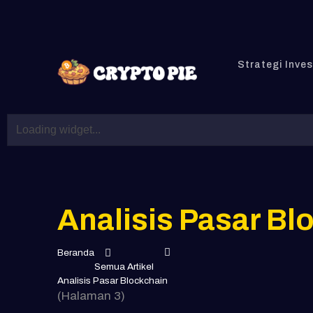
Strategi Inve
Analisis Pasar Bl
Beranda
Semua Artikel
Analisis Pasar Blockchain
(
Halaman 3)