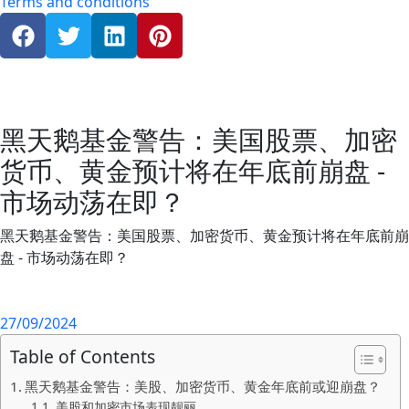
Terms and conditions
黑天鹅基金警告：美国股票、加密
货币、黄金预计将在年底前崩盘 -
市场动荡在即？
黑天鹅基金警告：美国股票、加密货币、黄金预计将在年底前崩
盘 - 市场动荡在即？
27/09/2024
Table of Contents
黑天鹅基金警告：美股、加密货币、黄金年底前或迎崩盘？
美股和加密市场表现靓丽