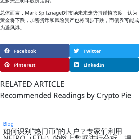
更多关注明年股价走势。
总体而言，Mark Spitznagel对市场未来走势持谨慎态度，认为
黄金将下跌，加密货币和风险资产也将同步下跌，而债券可能成
为避风港。
Facebook
Twitter
Pinterest
LinkedIn
RELATED ARTICLE
Recommended Readings by Crypto Pie
Blog
如何识别“热门币”的大户？专家们利用
NEIRO（ETH）的链上数据进行分析，揭