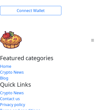
Connect Wallet
Featured categories
Home
Crypto News
Blog
Quick Links
Crypto News
Contact us
Privacy policy