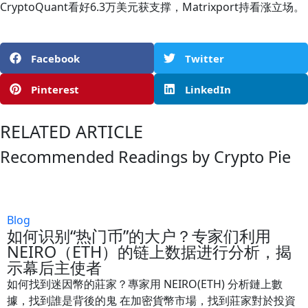
CryptoQuant看好6.3万美元获支撑，Matrixport持看涨立场。
Facebook
Twitter
Pinterest
LinkedIn
RELATED ARTICLE
Recommended Readings by Crypto Pie
Blog
如何识别“热门币”的大户？专家们利用
NEIRO（ETH）的链上数据进行分析，揭
示幕后主使者
如何找到迷因幣的莊家？專家用 NEIRO(ETH) 分析鏈上數
據，找到誰是背後的鬼 在加密貨幣市場，找到莊家對於投資