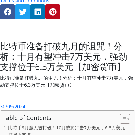
Terms and conditions
比特币准备打破九月的诅咒！分
析：十月有望冲击7万美元，强劲
支撑位于6.3万美元【加密货币】
比特币准备打破九月的诅咒！分析：十月有望冲击7万美元，强
劲支撑位于6.3万美元【加密货币】
30/09/2024
Table of Contents
比特币9月魔咒被打破！10月或将冲击7万美元，6.3万美元
成强力支撑