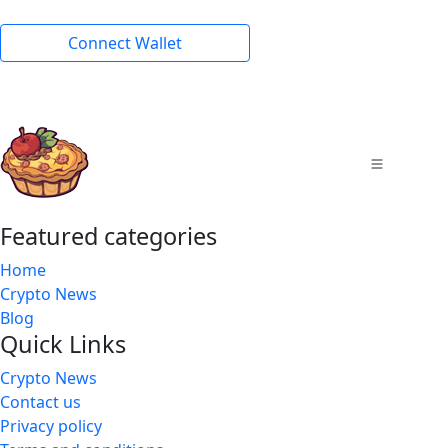
Connect Wallet
Featured categories
Home
Crypto News
Blog
Quick Links
Crypto News
Contact us
Privacy policy