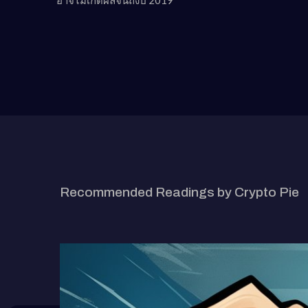
อาจไม่เกิดผลจนถึงปี 2019
RELATED ARTICLE
Recommended Readings by Crypto Pie