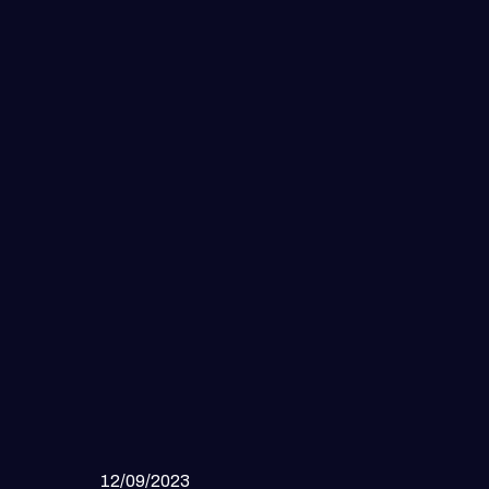
12/09/2023