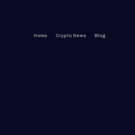
Home
Crypto News
Blog