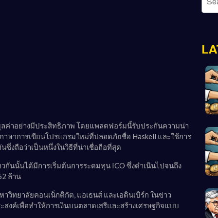
LA
ลค่าอย่างมีประสิทธิภาพ โดยแพลตฟอร์มนี้รับประกันความน่า
้วยภาษาการเขียนโปรแกรมใหม่ที่ปลอดภัยชื่อ Haskell และใช้การ
่งถือว่าเป็นหนึ่งในวิธีที่น่าเชื่อถือที่สุด
วกันนั้นได้มีการเริ่มต้นการระดมทุน ICO ซึ่งดำเนินไปจนถึง
2 ล้าน
วิทยาลัยคอนเน็กติกัต, แอเธนส์ และเอดินเบิร์ก ในข่าว
ประสงค์เพื่อทำให้การเงินบนตลาดเสรีและสร้างเศรษฐกิจแบบ