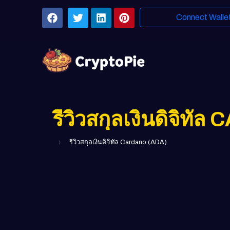
Connect Walle
รีวิวสกุลเงินดิจิท
รีวิวสกุลเงินดิจิทัล Cardano (ADA)