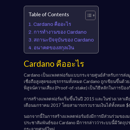
Table of Contents
Cardano คืออะไร
การทำงานของ Cardano
สถานะปัจจุบันของ Cardano
อนาคตของสกุลเงิน
Cardano คืออะไร
Cardano เป็นแพลตฟอร์มแบบกระจายศูนย์สำหรับการส่งมู
เชื่อถือสูงสุดของธุรกรรมทั้งหมด Cardano ถูกเขียนขึ้นด
พิสูจน์ความเสี่ยง (Proof-of-stake) เป็นวิธีหลักในการป้องกันซึ
การสร้างแพลตฟอร์มเริ่มขึ้นในปี 2015 และในช่วงเวลาเดีย
เดือนมกราคม 2017 โดยสามารถรวบรวมเงินได้ทั้งหมด $6
นอกจากนี้ในการสร้างแพลตฟอร์มยังมีการมีส่วนร่วมของมหา
ประชาสัมพันธ์ของ Cardano มีการกล่าวว่าระบบนี้มีวัตถุ
กระจายศูนย์ใหม่